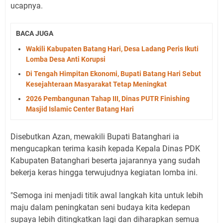
ucapnya.
BACA JUGA
Wakili Kabupaten Batang Hari, Desa Ladang Peris Ikuti
Lomba Desa Anti Korupsi
Di Tengah Himpitan Ekonomi, Bupati Batang Hari Sebut
Kesejahteraan Masyarakat Tetap Meningkat
2026 Pembangunan Tahap III, Dinas PUTR Finishing
Masjid Islamic Center Batang Hari
Disebutkan Azan, mewakili Bupati Batanghari ia
mengucapkan terima kasih kepada Kepala Dinas PDK
Kabupaten Batanghari beserta jajarannya yang sudah
bekerja keras hingga terwujudnya kegiatan lomba ini.
"Semoga ini menjadi titik awal langkah kita untuk lebih
maju dalam peningkatan seni budaya kita kedepan
supaya lebih ditingkatkan lagi dan diharapkan semua