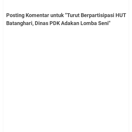
Posting Komentar untuk "Turut Berpartisipasi HUT
Batanghari, Dinas PDK Adakan Lomba Seni"