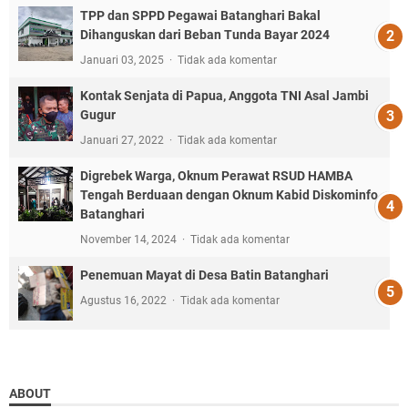
TPP dan SPPD Pegawai Batanghari Bakal
Dihanguskan dari Beban Tunda Bayar 2024
Januari 03, 2025
Tidak ada komentar
Kontak Senjata di Papua, Anggota TNI Asal Jambi
Gugur
Januari 27, 2022
Tidak ada komentar
Digrebek Warga, Oknum Perawat RSUD HAMBA
Tengah Berduaan dengan Oknum Kabid Diskominfo
Batanghari
November 14, 2024
Tidak ada komentar
Penemuan Mayat di Desa Batin Batanghari
Agustus 16, 2022
Tidak ada komentar
ABOUT