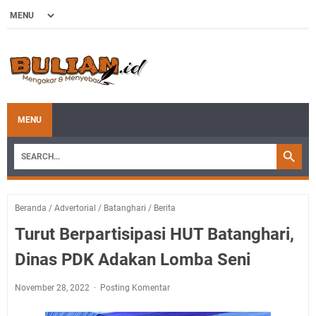
MENU
Beranda
/
Advertorial
/
Batanghari
/
Berita
Turut Berpartisipasi HUT Batanghari,
Dinas PDK Adakan Lomba Seni
November 28, 2022
Posting Komentar