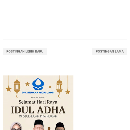
POSTINGAN LEBIH BARU
POSTINGAN LAMA