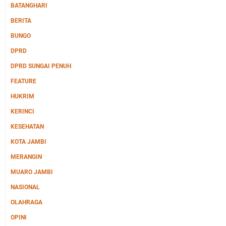
BATANGHARI
BERITA
BUNGO
DPRD
DPRD SUNGAI PENUH
FEATURE
HUKRIM
KERINCI
KESEHATAN
KOTA JAMBI
MERANGIN
MUARO JAMBI
NASIONAL
OLAHRAGA
OPINI