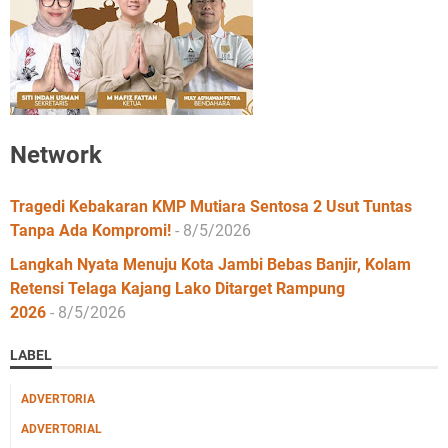
Network
Tragedi Kebakaran KMP Mutiara Sentosa 2 Usut Tuntas
Tanpa Ada Kompromi!
- 8/5/2026
Langkah Nyata Menuju Kota Jambi Bebas Banjir, Kolam
Retensi Telaga Kajang Lako Ditarget Rampung
2026
- 8/5/2026
LABEL
ADVERTORIA
ADVERTORIAL