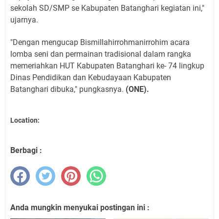
sekolah SD/SMP se Kabupaten Batanghari kegiatan ini,"
ujarnya.
"Dengan mengucap Bismillahirrohmanirrohim acara
lomba seni dan permainan tradisional dalam rangka
memeriahkan HUT Kabupaten Batanghari ke- 74 lingkup
Dinas Pendidikan dan Kebudayaan Kabupaten
Batanghari dibuka," pungkasnya.
(ONE).
Location:
Berbagi :
Anda mungkin menyukai postingan ini :