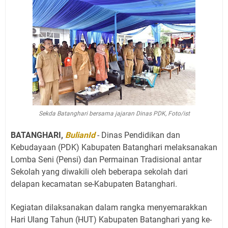
Sekda Batanghari bersama jajaran Dinas PDK, Foto/ist
BATANGHARI,
BulianId
- Dinas Pendidikan dan
Kebudayaan (PDK) Kabupaten Batanghari melaksanakan
Lomba Seni (Pensi) dan Permainan Tradisional antar
Sekolah yang diwakili oleh beberapa sekolah dari
delapan kecamatan se-Kabupaten Batanghari.
Kegiatan dilaksanakan dalam rangka menyemarakkan
Hari Ulang Tahun (HUT) Kabupaten Batanghari yang ke-