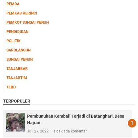
PEMDA
PEMKAB KERINCI
PEMKOT SUNGAI PENUH
PENDIDIKAN
POLITIK
SAROLANGUN
SUNGAI PENUH
TANJABBAR
TANJABTIM
TEBO
TERPOPULER
Pembunuhan Kembali Terjadi di Batanghari, Desa
Hajran
Juli 27, 2022
Tidak ada komentar