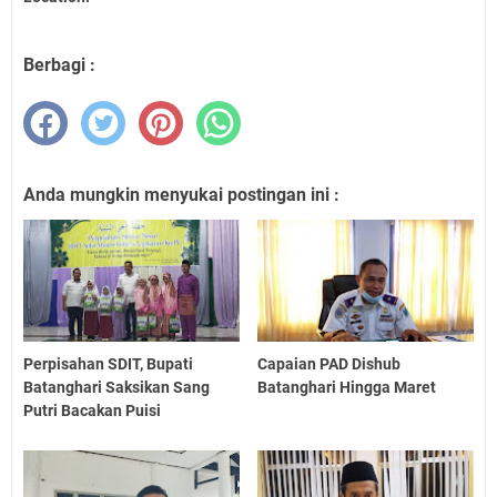
Berbagi :
Anda mungkin menyukai postingan ini :
Perpisahan SDIT, Bupati
Capaian PAD Dishub
Batanghari Saksikan Sang
Batanghari Hingga Maret
Putri Bacakan Puisi