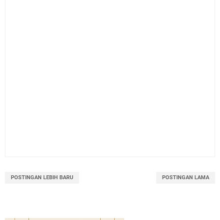
POSTINGAN LEBIH BARU
POSTINGAN LAMA