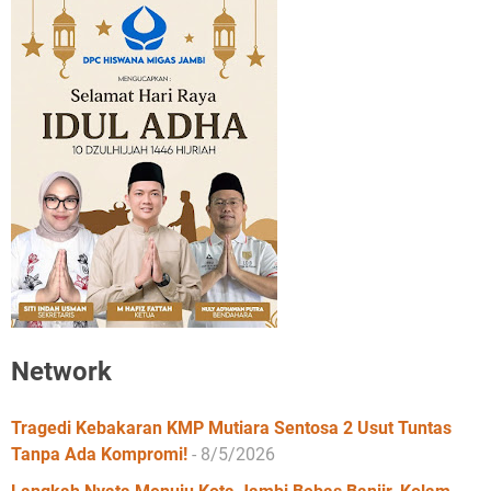
Network
Tragedi Kebakaran KMP Mutiara Sentosa 2 Usut Tuntas
Tanpa Ada Kompromi!
- 8/5/2026