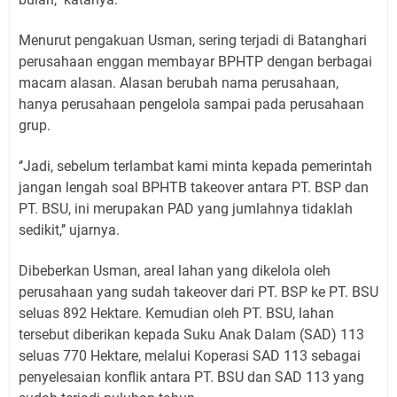
Menurut pengakuan Usman, sering terjadi di Batanghari
perusahaan enggan membayar BPHTP dengan berbagai
macam alasan. Alasan berubah nama perusahaan,
hanya perusahaan pengelola sampai pada perusahaan
grup.
‘’Jadi, sebelum terlambat kami minta kepada pemerintah
jangan lengah soal BPHTB takeover antara PT. BSP dan
PT. BSU, ini merupakan PAD yang jumlahnya tidaklah
sedikit,’’ ujarnya.
Dibeberkan Usman, areal lahan yang dikelola oleh
perusahaan yang sudah takeover dari PT. BSP ke PT. BSU
seluas 892 Hektare. Kemudian oleh PT. BSU, lahan
tersebut diberikan kepada Suku Anak Dalam (SAD) 113
seluas 770 Hektare, melalui Koperasi SAD 113 sebagai
penyelesaian konflik antara PT. BSU dan SAD 113 yang