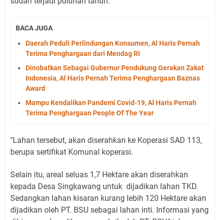
sudah terjadi puluhan tahun.
BACA JUGA
Daerah Peduli Perlindungan Konsumen, Al Haris Pernah
Terima Penghargaan dari Mendag RI
Dinobatkan Sebagai Gubernur Pendukung Gerakan Zakat
Indonesia, Al Haris Pernah Terima Penghargaan Baznas
Award
Mampu Kendalikan Pandemi Covid-19, Al Haris Pernah
Terima Penghargaan People Of The Year
"Lahan tersebut, akan diserahkan ke Koperasi SAD 113,
berupa sertifikat Komunal koperasi.
Selain itu, areal seluas 1,7 Hektare akan diserahkan
kepada Desa Singkawang untuk dijadikan lahan TKD.
Sedangkan lahan kisaran kurang lebih 120 Hektare akan
dijadikan oleh PT. BSU sebagai lahan inti. Informasi yang