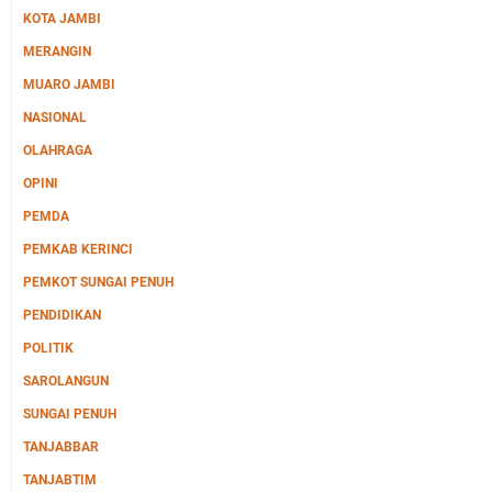
KOTA JAMBI
MERANGIN
MUARO JAMBI
NASIONAL
OLAHRAGA
OPINI
PEMDA
PEMKAB KERINCI
PEMKOT SUNGAI PENUH
PENDIDIKAN
POLITIK
SAROLANGUN
SUNGAI PENUH
TANJABBAR
TANJABTIM