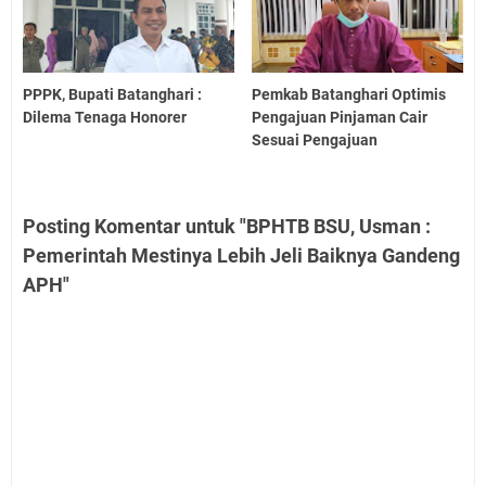
PPPK, Bupati Batanghari :
Pemkab Batanghari Optimis
Dilema Tenaga Honorer
Pengajuan Pinjaman Cair
Sesuai Pengajuan
Posting Komentar untuk "BPHTB BSU, Usman :
Pemerintah Mestinya Lebih Jeli Baiknya Gandeng
APH"