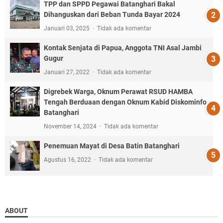
TPP dan SPPD Pegawai Batanghari Bakal
Dihanguskan dari Beban Tunda Bayar 2024
Januari 03, 2025
Tidak ada komentar
Kontak Senjata di Papua, Anggota TNI Asal Jambi
Gugur
Januari 27, 2022
Tidak ada komentar
Digrebek Warga, Oknum Perawat RSUD HAMBA
Tengah Berduaan dengan Oknum Kabid Diskominfo
Batanghari
November 14, 2024
Tidak ada komentar
Penemuan Mayat di Desa Batin Batanghari
Agustus 16, 2022
Tidak ada komentar
ABOUT