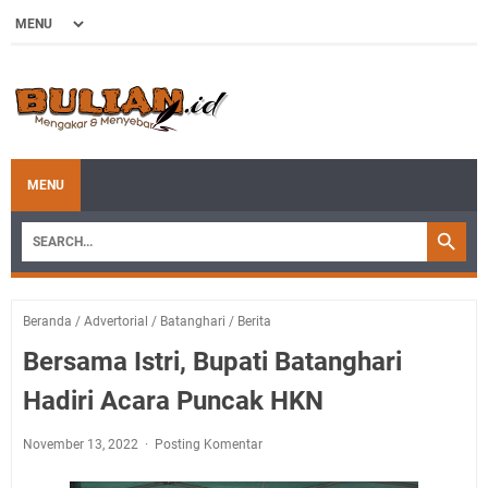
MENU
Beranda
/
Advertorial
/
Batanghari
/
Berita
Bersama Istri, Bupati Batanghari
Hadiri Acara Puncak HKN
November 13, 2022
Posting Komentar