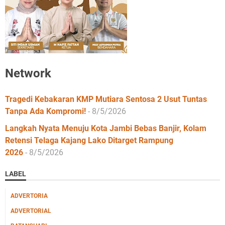
Network
Tragedi Kebakaran KMP Mutiara Sentosa 2 Usut Tuntas
Tanpa Ada Kompromi!
- 8/5/2026
Langkah Nyata Menuju Kota Jambi Bebas Banjir, Kolam
Retensi Telaga Kajang Lako Ditarget Rampung
2026
- 8/5/2026
LABEL
ADVERTORIA
ADVERTORIAL