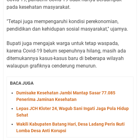
pada kesehatan masyarakat.
"Tetapi juga mempengaruhi kondisi perekonomian,
pendidikan dan kehidupan sosial masyarakat," ujarnya.
Bupati juga mengajak warga untuk tetap waspada,
karena Covid-19 belum sepenuhnya hilang, masih ada
ditemukannya kasus-kasus baru di beberapa wilayah
walaupun grafiknya cenderung menurun.
BACA JUGA
Dumisake Kesehatan Jambi Mantap Sasar 77.085
Penerima Jaminan Kesehatan
Lepas JCH Kloter 24, Wagub Sani Ingati Jaga Pola Hidup
Sehat
Wakili Kabupaten Batang Hari, Desa Ladang Peris Ikuti
Lomba Desa Anti Korupsi