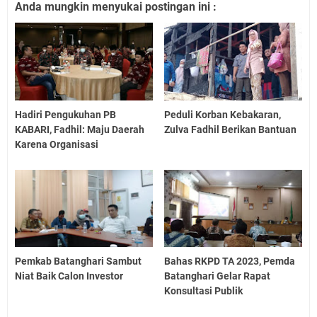
Anda mungkin menyukai postingan ini :
Hadiri Pengukuhan PB
Peduli Korban Kebakaran,
KABARI, Fadhil: Maju Daerah
Zulva Fadhil Berikan Bantuan
Karena Organisasi
Pemkab Batanghari Sambut
Bahas RKPD TA 2023, Pemda
Niat Baik Calon Investor
Batanghari Gelar Rapat
Konsultasi Publik