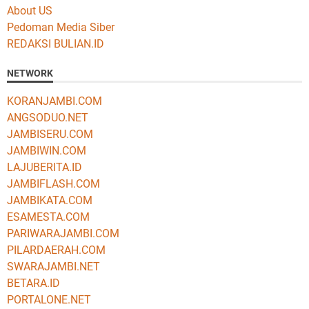
About US
Pedoman Media Siber
REDAKSI BULIAN.ID
NETWORK
KORANJAMBI.COM
ANGSODUO.NET
JAMBISERU.COM
JAMBIWIN.COM
LAJUBERITA.ID
JAMBIFLASH.COM
JAMBIKATA.COM
ESAMESTA.COM
PARIWARAJAMBI.COM
PILARDAERAH.COM
SWARAJAMBI.NET
BETARA.ID
PORTALONE.NET