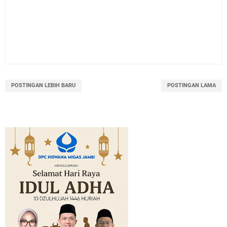
POSTINGAN LEBIH BARU
POSTINGAN LAMA