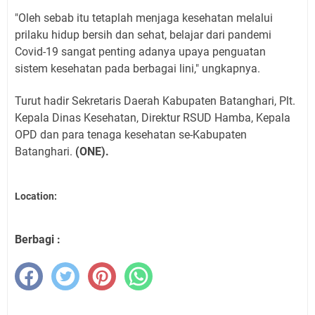
"Oleh sebab itu tetaplah menjaga kesehatan melalui
prilaku hidup bersih dan sehat, belajar dari pandemi
Covid-19 sangat penting adanya upaya penguatan
sistem kesehatan pada berbagai lini," ungkapnya.
Turut hadir Sekretaris Daerah Kabupaten Batanghari, Plt.
Kepala Dinas Kesehatan, Direktur RSUD Hamba, Kepala
OPD dan para tenaga kesehatan se-Kabupaten
Batanghari.
(ONE).
Location:
Berbagi :