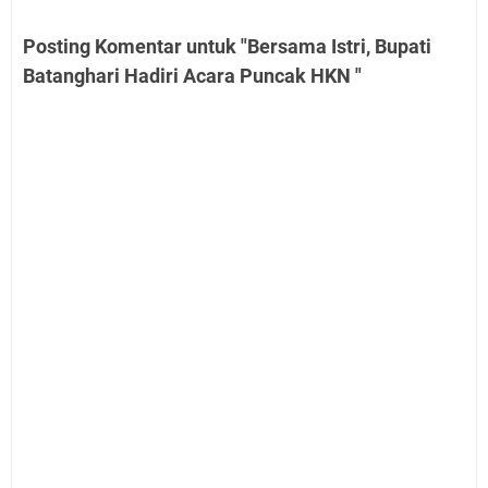
Posting Komentar untuk "Bersama Istri, Bupati
Batanghari Hadiri Acara Puncak HKN "