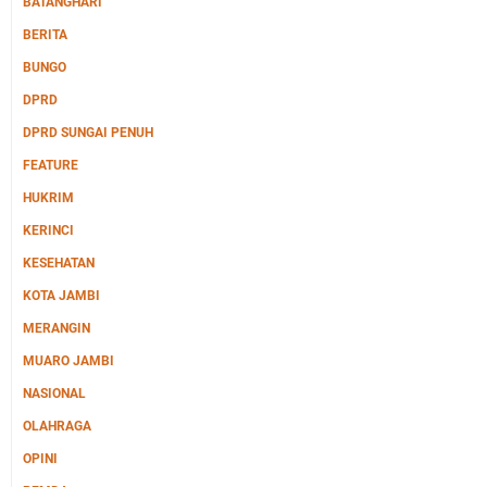
BATANGHARI
BERITA
BUNGO
DPRD
DPRD SUNGAI PENUH
FEATURE
HUKRIM
KERINCI
KESEHATAN
KOTA JAMBI
MERANGIN
MUARO JAMBI
NASIONAL
OLAHRAGA
OPINI