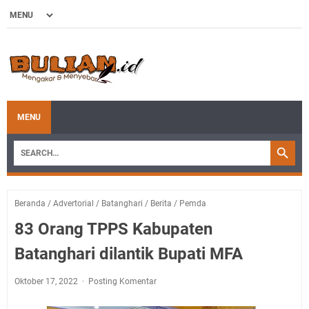
MENU
Beranda
/
Advertorial
/
Batanghari
/
Berita
/
Pemda
83 Orang TPPS Kabupaten
Batanghari dilantik Bupati MFA
Oktober 17, 2022
Posting Komentar