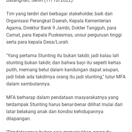
Batanghari, Senin (17/10/2022).
Tim yang terdiri dari berbagai stakeholder, baik dari
Organisasi Perangkat Daerah, Kepala Kementerian
Agama, Direktur Bank 9 Jambi, Dokter Tangguh, para
Camat, para Kepala Puskesmas, unsur perguruan tinggi
serta para kepala Desa/Lurah.
"Yang pertama Stunting itu bukan takdir, jadi kalau lah
stunting bukan takdir, dan bahwa bayi itu seperti kertas
putih, memang betul dalam kandungan dapat asupan,
jadi tidak ada takdirnya orang itu jadi stunting," tutur MFA
dalam sambutannya.
MFA berharap dalam pendataan masyarakatnya yang
terdampak Stunting harus benar-benar dilihat mulai dari
latar belakang anak dan kondisi kehidupannya
dilapangan.