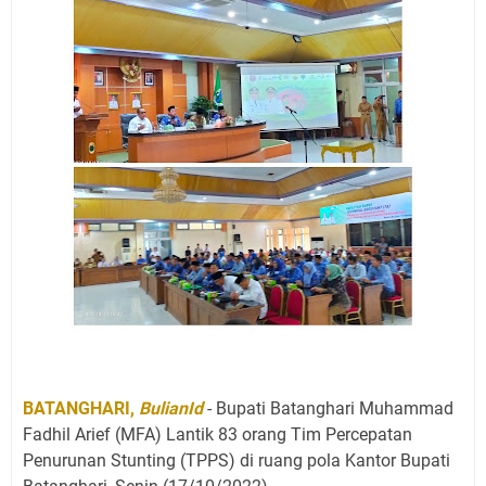
BATANGHARI,
BulianId
- Bupati Batanghari Muhammad
Fadhil Arief (MFA) Lantik 83 orang Tim Percepatan
Penurunan Stunting (TPPS) di ruang pola Kantor Bupati