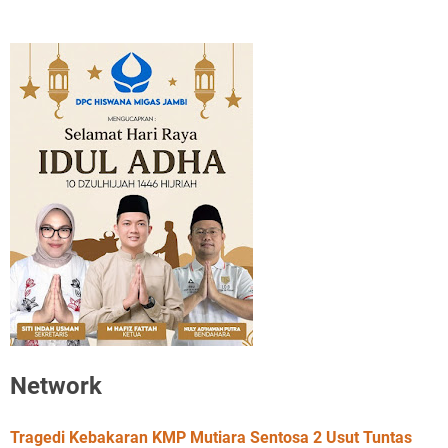
Network
Tragedi Kebakaran KMP Mutiara Sentosa 2 Usut Tuntas