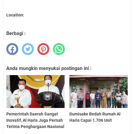
Location:
Berbagi :
Anda mungkin menyukai postingan ini :
Pemerintah Daerah Sangat
Dumisake Bedah Rumah Al
Inovatif, Al Haris Juga Pernah
Haris Capai 1.706 Unit
Terima Penghargaan Nasional