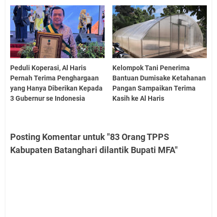
Peduli Koperasi, Al Haris
Kelompok Tani Penerima
Pernah Terima Penghargaan
Bantuan Dumisake Ketahanan
yang Hanya Diberikan Kepada
Pangan Sampaikan Terima
3 Gubernur se Indonesia
Kasih ke Al Haris
Posting Komentar untuk "83 Orang TPPS
Kabupaten Batanghari dilantik Bupati MFA"