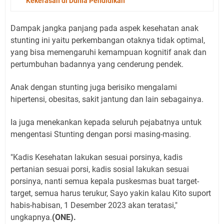
Kekerasan di Dunia Pendidikan
Dampak jangka panjang pada aspek kesehatan anak
stunting ini yaitu perkembangan otaknya tidak optimal,
yang bisa memengaruhi kemampuan kognitif anak dan
pertumbuhan badannya yang cenderung pendek.
Anak dengan stunting juga berisiko mengalami
hipertensi, obesitas, sakit jantung dan lain sebagainya.
Ia juga menekankan kepada seluruh pejabatnya untuk
mengentasi Stunting dengan porsi masing-masing.
"Kadis Kesehatan lakukan sesuai porsinya, kadis
pertanian sesuai porsi, kadis sosial lakukan sesuai
porsinya, nanti semua kepala puskesmas buat target-
target, semua harus terukur, Sayo yakin kalau Kito suport
habis-habisan, 1 Desember 2023 akan teratasi,"
ungkapnya.
(ONE).