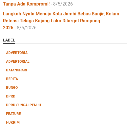
Tanpa Ada Kompromi!
- 8/5/2026
Langkah Nyata Menuju Kota Jambi Bebas Banjir, Kolam
Retensi Telaga Kajang Lako Ditarget Rampung
2026
- 8/5/2026
LABEL
ADVERTORIA
ADVERTORIAL
BATANGHARI
BERITA
BUNGO
DPRD
DPRD SUNGAI PENUH
FEATURE
HUKRIM