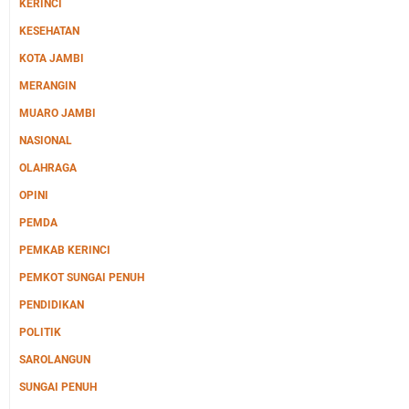
KERINCI
KESEHATAN
KOTA JAMBI
MERANGIN
MUARO JAMBI
NASIONAL
OLAHRAGA
OPINI
PEMDA
PEMKAB KERINCI
PEMKOT SUNGAI PENUH
PENDIDIKAN
POLITIK
SAROLANGUN
SUNGAI PENUH