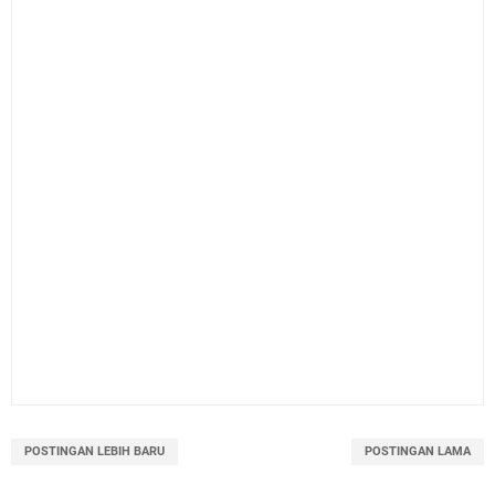
POSTINGAN LEBIH BARU
POSTINGAN LAMA