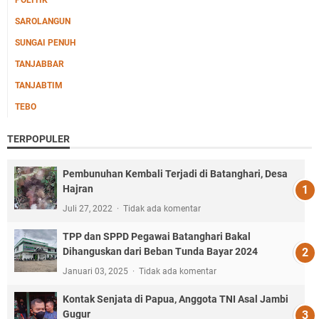
POLITIK
SAROLANGUN
SUNGAI PENUH
TANJABBAR
TANJABTIM
TEBO
TERPOPULER
Pembunuhan Kembali Terjadi di Batanghari, Desa
Hajran
Juli 27, 2022
Tidak ada komentar
TPP dan SPPD Pegawai Batanghari Bakal
Dihanguskan dari Beban Tunda Bayar 2024
Januari 03, 2025
Tidak ada komentar
Kontak Senjata di Papua, Anggota TNI Asal Jambi
Gugur