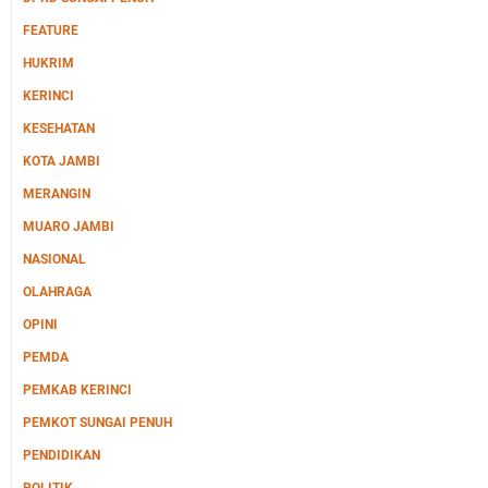
FEATURE
HUKRIM
KERINCI
KESEHATAN
KOTA JAMBI
MERANGIN
MUARO JAMBI
NASIONAL
OLAHRAGA
OPINI
PEMDA
PEMKAB KERINCI
PEMKOT SUNGAI PENUH
PENDIDIKAN