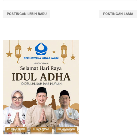
POSTINGAN LEBIH BARU
POSTINGAN LAMA