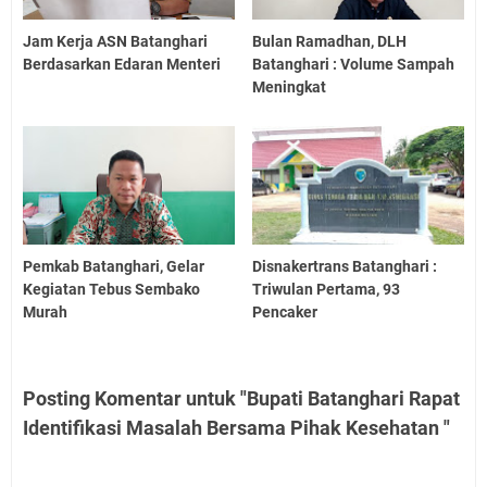
Jam Kerja ASN Batanghari
Bulan Ramadhan, DLH
Berdasarkan Edaran Menteri
Batanghari : Volume Sampah
Meningkat
Pemkab Batanghari, Gelar
Disnakertrans Batanghari :
Kegiatan Tebus Sembako
Triwulan Pertama, 93
Murah
Pencaker
Posting Komentar untuk "Bupati Batanghari Rapat
Identifikasi Masalah Bersama Pihak Kesehatan "