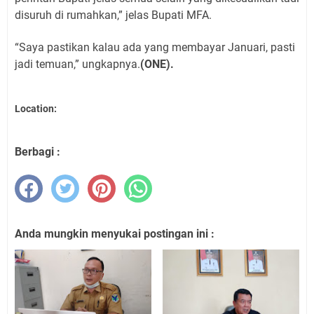
disuruh di rumahkan,” jelas Bupati MFA.
“Saya pastikan kalau ada yang membayar Januari, pasti
jadi temuan,” ungkapnya.
(ONE).
Location:
Berbagi :
Anda mungkin menyukai postingan ini :