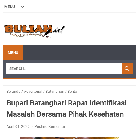
MENU
Beranda
/
Advertorial
/
Batanghari
/
Berita
Bupati Batanghari Rapat Identifikasi
Masalah Bersama Pihak Kesehatan
April 01, 2022
Posting Komentar