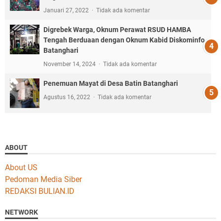
Januari 27, 2022
Tidak ada komentar
Digrebek Warga, Oknum Perawat RSUD HAMBA
Tengah Berduaan dengan Oknum Kabid Diskominfo
Batanghari
November 14, 2024
Tidak ada komentar
Penemuan Mayat di Desa Batin Batanghari
Agustus 16, 2022
Tidak ada komentar
ABOUT
About US
Pedoman Media Siber
REDAKSI BULIAN.ID
NETWORK