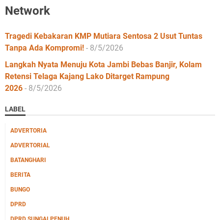
Network
Tragedi Kebakaran KMP Mutiara Sentosa 2 Usut Tuntas
Tanpa Ada Kompromi!
- 8/5/2026
Langkah Nyata Menuju Kota Jambi Bebas Banjir, Kolam
Retensi Telaga Kajang Lako Ditarget Rampung
2026
- 8/5/2026
LABEL
ADVERTORIA
ADVERTORIAL
BATANGHARI
BERITA
BUNGO
DPRD
DPRD SUNGAI PENUH