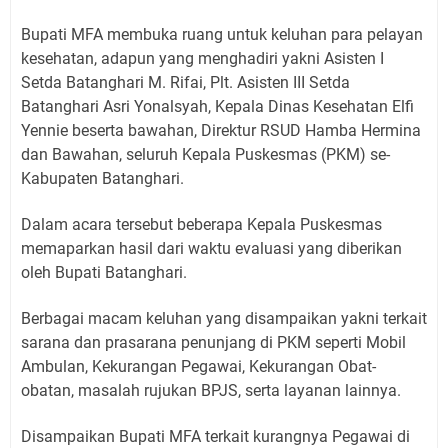
Bupati MFA membuka ruang untuk keluhan para pelayan
kesehatan, adapun yang menghadiri yakni Asisten I
Setda Batanghari M. Rifai, Plt. Asisten III Setda
Batanghari Asri Yonalsyah, Kepala Dinas Kesehatan Elfi
Yennie beserta bawahan, Direktur RSUD Hamba Hermina
dan Bawahan, seluruh Kepala Puskesmas (PKM) se-
Kabupaten Batanghari.
Dalam acara tersebut beberapa Kepala Puskesmas
memaparkan hasil dari waktu evaluasi yang diberikan
oleh Bupati Batanghari.
Berbagai macam keluhan yang disampaikan yakni terkait
sarana dan prasarana penunjang di PKM seperti Mobil
Ambulan, Kekurangan Pegawai, Kekurangan Obat-
obatan, masalah rujukan BPJS, serta layanan lainnya.
Disampaikan Bupati MFA terkait kurangnya Pegawai di