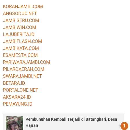
KORANJAMBI.COM
ANGSODUO.NET
JAMBISERU.COM
JAMBIWIN.COM
LAJUBERITA.ID
JAMBIFLASH.COM
JAMBIKATA.COM
ESAMESTA.COM
PARIWARAJAMBI.COM
PILARDAERAH.COM
SWARAJAMBI.NET
BETARA.ID
PORTALONE.NET
AKSARA24.ID
PEMAYUNG.ID
Pembunuhan Kembali Terjadi di Batanghari, Desa
Hajran