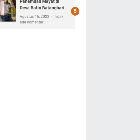
Penemuan Mayat di
Desa Batin Batanghari
Agustus 16, 2022
Tidak
ada komentar