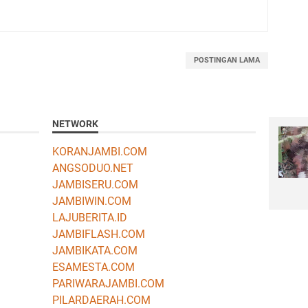
POSTINGAN LAMA
NETWORK
KORANJAMBI.COM
ANGSODUO.NET
JAMBISERU.COM
JAMBIWIN.COM
LAJUBERITA.ID
JAMBIFLASH.COM
JAMBIKATA.COM
ESAMESTA.COM
PARIWARAJAMBI.COM
PILARDAERAH.COM