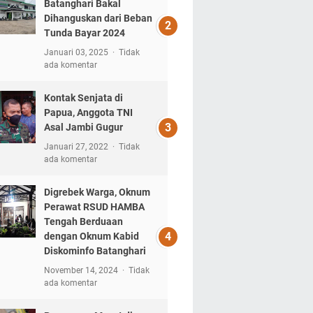
Batanghari Bakal
Dihanguskan dari Beban
Tunda Bayar 2024
Januari 03, 2025
Tidak
ada komentar
Kontak Senjata di
Papua, Anggota TNI
Asal Jambi Gugur
Januari 27, 2022
Tidak
ada komentar
Digrebek Warga, Oknum
Perawat RSUD HAMBA
Tengah Berduaan
dengan Oknum Kabid
Diskominfo Batanghari
November 14, 2024
Tidak
ada komentar