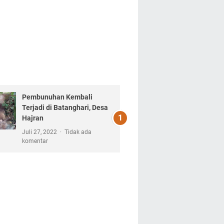
Pembunuhan Kembali
Terjadi di Batanghari, Desa
Hajran
Juli 27, 2022
Tidak ada
komentar