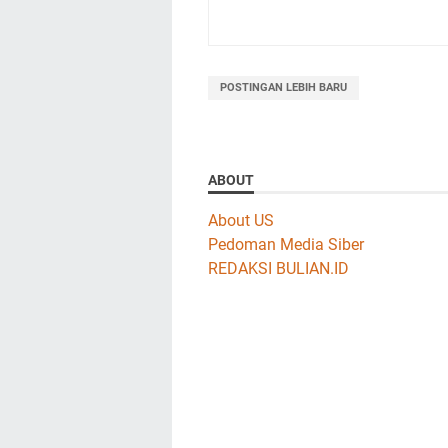
POSTINGAN LEBIH BARU
ABOUT
About US
Pedoman Media Siber
REDAKSI BULIAN.ID