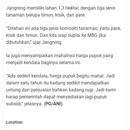
Jangning memiliki lahan 1,3 Hektar, dengan tiga jenis
tanaman berupa timun, kisik, dan pare.
“Dilahan ini ada tiga jenis komoditi tanaman, yaitu pare,
kisik dan timun. Dan kita siap suplai ke MBG jika
dibutuhkan,” ujar Jangning.
Ia juga menyampaikan mahalnya harga pupuk yang
menjadi kendala baginya selama ini.
“Ada sedikit kendala, harga pupuk begitu mahal. Jadi
dalam satu tahun itu kadang sedikit mendapatkan
untung dari penjualan bahkan kadang rugi. Jadi kami
harap pemerintah dapat menyediakan lagi pupuk
subsidi,” jelasnya. (
PG/ANI)
Location: