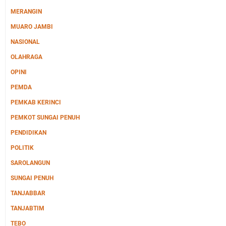
MERANGIN
MUARO JAMBI
NASIONAL
OLAHRAGA
OPINI
PEMDA
PEMKAB KERINCI
PEMKOT SUNGAI PENUH
PENDIDIKAN
POLITIK
SAROLANGUN
SUNGAI PENUH
TANJABBAR
TANJABTIM
TEBO