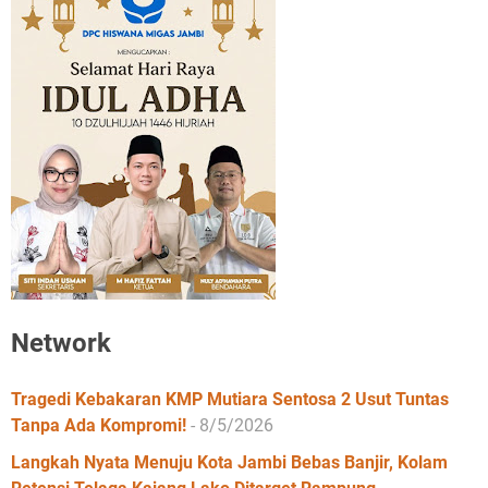
Network
Tragedi Kebakaran KMP Mutiara Sentosa 2 Usut Tuntas
Tanpa Ada Kompromi!
- 8/5/2026
Langkah Nyata Menuju Kota Jambi Bebas Banjir, Kolam