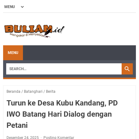
MENU
Beranda
/
Batanghari
/
Berita
Turun ke Desa Kubu Kandang, PD
IWO Batang Hari Dialog dengan
Petani
Desember 24, 2025
Posting Komentar