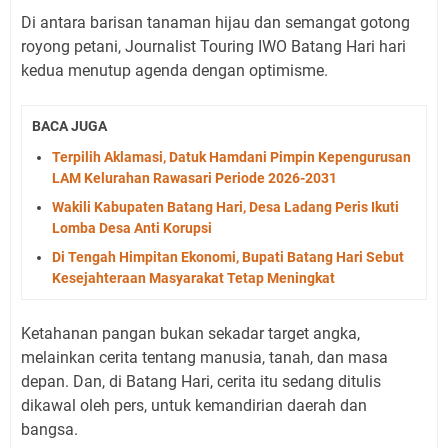
Di antara barisan tanaman hijau dan semangat gotong
royong petani, Journalist Touring IWO Batang Hari hari
kedua menutup agenda dengan optimisme.
BACA JUGA
Terpilih Aklamasi, Datuk Hamdani Pimpin Kepengurusan
LAM Kelurahan Rawasari Periode 2026-2031
Wakili Kabupaten Batang Hari, Desa Ladang Peris Ikuti
Lomba Desa Anti Korupsi
Di Tengah Himpitan Ekonomi, Bupati Batang Hari Sebut
Kesejahteraan Masyarakat Tetap Meningkat
Ketahanan pangan bukan sekadar target angka,
melainkan cerita tentang manusia, tanah, dan masa
depan. Dan, di Batang Hari, cerita itu sedang ditulis
dikawal oleh pers, untuk kemandirian daerah dan
bangsa.