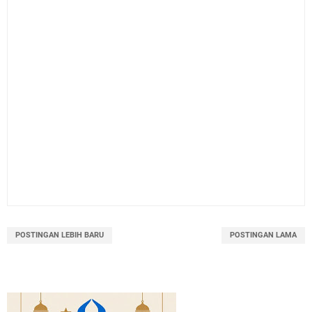
POSTINGAN LEBIH BARU
POSTINGAN LAMA