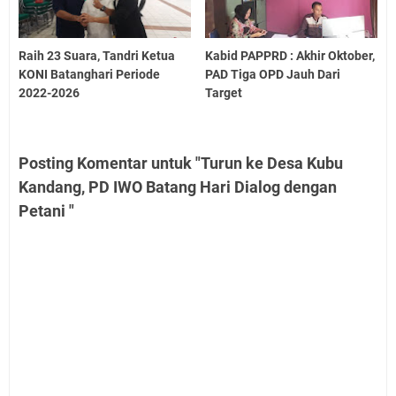
Raih 23 Suara, Tandri Ketua
Kabid PAPPRD : Akhir Oktober,
KONI Batanghari Periode
PAD Tiga OPD Jauh Dari
2022-2026
Target
Posting Komentar untuk "Turun ke Desa Kubu
Kandang, PD IWO Batang Hari Dialog dengan
Petani "