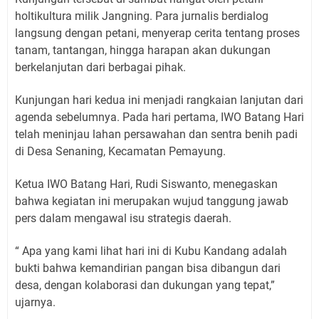
holtikultura milik Jangning. Para jurnalis berdialog
langsung dengan petani, menyerap cerita tentang proses
tanam, tantangan, hingga harapan akan dukungan
berkelanjutan dari berbagai pihak.
Kunjungan hari kedua ini menjadi rangkaian lanjutan dari
agenda sebelumnya. Pada hari pertama, IWO Batang Hari
telah meninjau lahan persawahan dan sentra benih padi
di Desa Senaning, Kecamatan Pemayung.
Ketua IWO Batang Hari, Rudi Siswanto, menegaskan
bahwa kegiatan ini merupakan wujud tanggung jawab
pers dalam mengawal isu strategis daerah.
“ Apa yang kami lihat hari ini di Kubu Kandang adalah
bukti bahwa kemandirian pangan bisa dibangun dari
desa, dengan kolaborasi dan dukungan yang tepat,”
ujarnya.