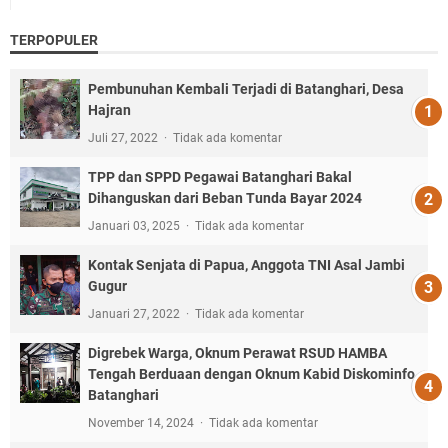
TERPOPULER
Pembunuhan Kembali Terjadi di Batanghari, Desa
Hajran
Juli 27, 2022
Tidak ada komentar
TPP dan SPPD Pegawai Batanghari Bakal
Dihanguskan dari Beban Tunda Bayar 2024
Januari 03, 2025
Tidak ada komentar
Kontak Senjata di Papua, Anggota TNI Asal Jambi
Gugur
Januari 27, 2022
Tidak ada komentar
Digrebek Warga, Oknum Perawat RSUD HAMBA
Tengah Berduaan dengan Oknum Kabid Diskominfo
Batanghari
November 14, 2024
Tidak ada komentar