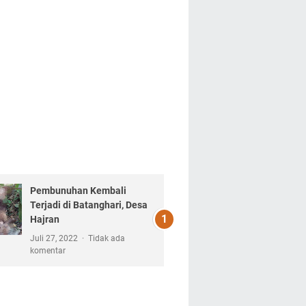
Pembunuhan Kembali
Terjadi di Batanghari, Desa
Hajran
Juli 27, 2022
Tidak ada
komentar