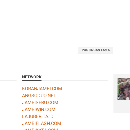
POSTINGAN LAMA
NETWORK
KORANJAMBI.COM
ANGSODUO.NET
JAMBISERU.COM
JAMBIWIN.COM
LAJUBERITA.ID
JAMBIFLASH.COM