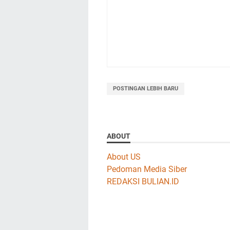
POSTINGAN LEBIH BARU
ABOUT
About US
Pedoman Media Siber
REDAKSI BULIAN.ID