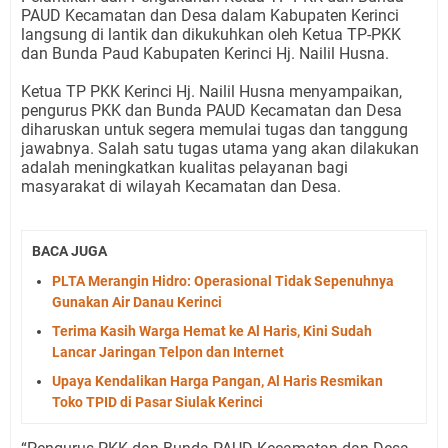
PAUD Kecamatan dan Desa dalam Kabupaten Kerinci
langsung di lantik dan dikukuhkan oleh Ketua TP-PKK
dan Bunda Paud Kabupaten Kerinci Hj. Nailil Husna.
Ketua TP PKK Kerinci Hj. Nailil Husna menyampaikan,
pengurus PKK dan Bunda PAUD Kecamatan dan Desa
diharuskan untuk segera memulai tugas dan tanggung
jawabnya. Salah satu tugas utama yang akan dilakukan
adalah meningkatkan kualitas pelayanan bagi
masyarakat di wilayah Kecamatan dan Desa.
BACA JUGA
PLTA Merangin Hidro: Operasional Tidak Sepenuhnya
Gunakan Air Danau Kerinci
Terima Kasih Warga Hemat ke Al Haris, Kini Sudah
Lancar Jaringan Telpon dan Internet
Upaya Kendalikan Harga Pangan, Al Haris Resmikan
Toko TPID di Pasar Siulak Kerinci