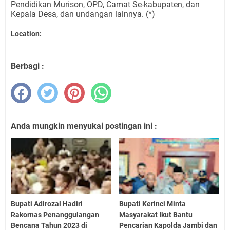
Pendidikan Murison, OPD, Camat Se-kabupaten, dan
Kepala Desa, dan undangan lainnya. (*)
Location:
Berbagi :
Anda mungkin menyukai postingan ini :
Bupati Adirozal Hadiri
Bupati Kerinci Minta
Rakornas Penanggulangan
Masyarakat Ikut Bantu
Bencana Tahun 2023 di
Pencarian Kapolda Jambi dan