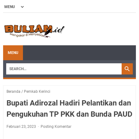
MENU
Beranda
/
Pemkab Kerinci
Bupati Adirozal Hadiri Pelantikan dan
Pengukuhan TP PKK dan Bunda PAUD
Februari 23, 2023
Posting Komentar