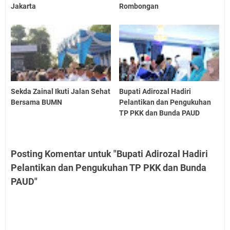
Jakarta
Rombongan
Sekda Zainal Ikuti Jalan Sehat
Bupati Adirozal Hadiri
Bersama BUMN
Pelantikan dan Pengukuhan
TP PKK dan Bunda PAUD
Posting Komentar untuk "Bupati Adirozal Hadiri
Pelantikan dan Pengukuhan TP PKK dan Bunda
PAUD"