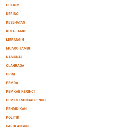
HUKRIM
KERINCI
KESEHATAN
KOTA JAMBI
MERANGIN
MUARO JAMBI
NASIONAL
OLAHRAGA
OPINI
PEMDA
PEMKAB KERINCI
PEMKOT SUNGAI PENUH
PENDIDIKAN
POLITIK
SAROLANGUN