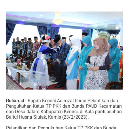
Bulian.id
- Bupati Kerinci Adirozal hadiri Pelantikan dan
Pengukuhan Ketua TP PKK dan Bunda PAUD Kecamatan
dan Desa dalam Kabupaten Kerinci, di Aula panti asuhan
Baitul Husna Siulak, Kamis (23/2/2023).
Pelantikan dan Pengukuhan Ketua TP PKK dan Bunda