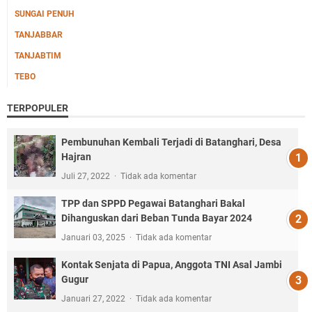
SUNGAI PENUH
TANJABBAR
TANJABTIM
TEBO
TERPOPULER
Pembunuhan Kembali Terjadi di Batanghari, Desa
Hajran
Juli 27, 2022
Tidak ada komentar
TPP dan SPPD Pegawai Batanghari Bakal
Dihanguskan dari Beban Tunda Bayar 2024
Januari 03, 2025
Tidak ada komentar
Kontak Senjata di Papua, Anggota TNI Asal Jambi
Gugur
Januari 27, 2022
Tidak ada komentar