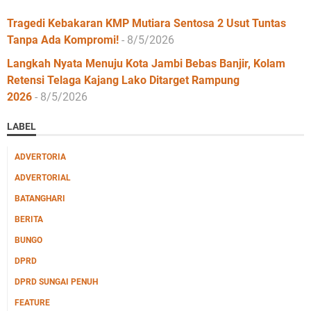
Tragedi Kebakaran KMP Mutiara Sentosa 2 Usut Tuntas
Tanpa Ada Kompromi!
- 8/5/2026
Langkah Nyata Menuju Kota Jambi Bebas Banjir, Kolam
Retensi Telaga Kajang Lako Ditarget Rampung
2026
- 8/5/2026
LABEL
ADVERTORIA
ADVERTORIAL
BATANGHARI
BERITA
BUNGO
DPRD
DPRD SUNGAI PENUH
FEATURE