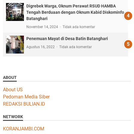
Digrebek Warga, Oknum Perawat RSUD HAMBA
Tengah Berduaan dengan Oknum Kabid Diskominfo
Batanghari
November 14, 2024
Tidak ada komentar
Penemuan Mayat di Desa Batin Batanghari
Agustus 16, 2022
Tidak ada komentar
ABOUT
About US
Pedoman Media Siber
REDAKSI BULIAN.ID
NETWORK
KORANJAMBI.COM