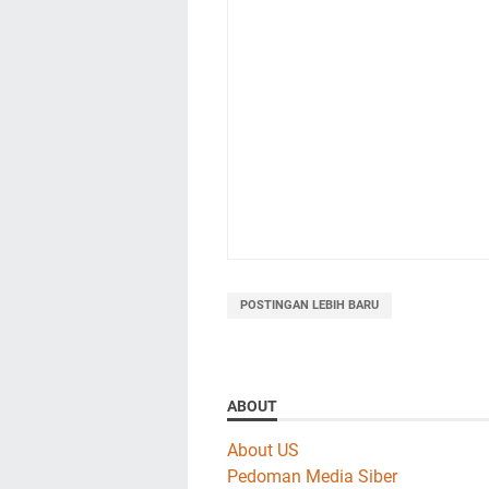
POSTINGAN LEBIH BARU
ABOUT
About US
Pedoman Media Siber