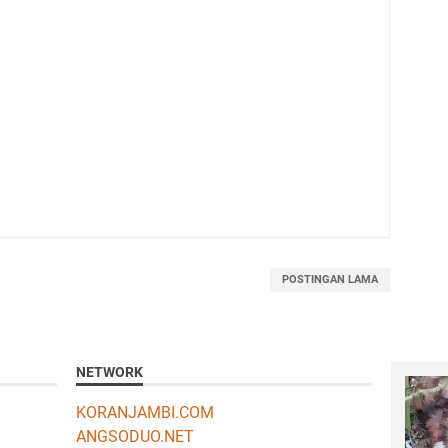
POSTINGAN LAMA
NETWORK
KORANJAMBI.COM
ANGSODUO.NET