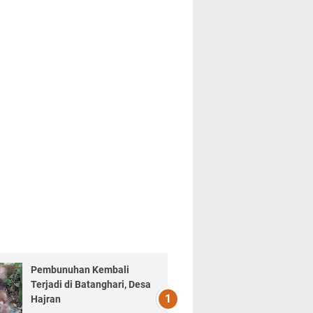
Pembunuhan Kembali
Terjadi di Batanghari, Desa
Hajran