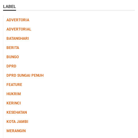
LABEL
ADVERTORIA
ADVERTORIAL
BATANGHARI
BERITA
BUNGO
DPRD
DPRD SUNGAI PENUH
FEATURE
HUKRIM
KERINCI
KESEHATAN
KOTA JAMBI
MERANGIN