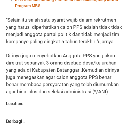
Program MBG
"Selain itu salah satu syarat wajib dalam rekrutmen
yang harus diperhatikan calon PPS adalah tidak tidak
menjadi anggota partai politik dan tidak menjadi tim
kampanye paling singkat 5 tahun terakhir "ujarnya.
Dirinya juga menyebutkan Anggota PPS yang akan
direkrut sebanyak 3 orang disetiap desa/kelurahan
yang ada di Kabupaten Batanggari.Kemudian dirinya
juga menegaskan agar calon anggota PPS benar
benar membaca persyaratan yang telah diumumkan
agar bisa lulus dan seleksi administrasi.(*/ANI)
Location:
Berbagi :