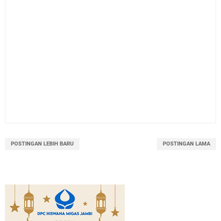
POSTINGAN LEBIH BARU
POSTINGAN LAMA