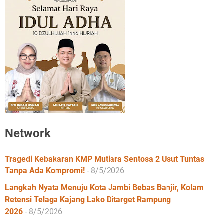
Network
Tragedi Kebakaran KMP Mutiara Sentosa 2 Usut Tuntas
Tanpa Ada Kompromi!
- 8/5/2026
Langkah Nyata Menuju Kota Jambi Bebas Banjir, Kolam
Retensi Telaga Kajang Lako Ditarget Rampung
2026
- 8/5/2026