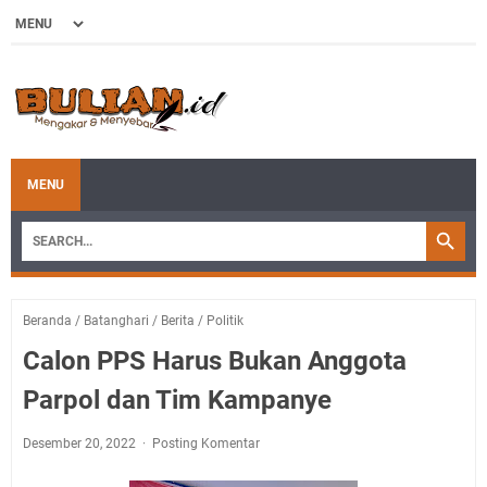
MENU
Beranda
/
Batanghari
/
Berita
/
Politik
Calon PPS Harus Bukan Anggota
Parpol dan Tim Kampanye
Desember 20, 2022
Posting Komentar