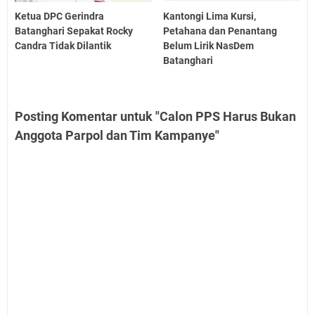
Ketua DPC Gerindra
Kantongi Lima Kursi,
Batanghari Sepakat Rocky
Petahana dan Penantang
Candra Tidak Dilantik
Belum Lirik NasDem
Batanghari
Posting Komentar untuk "Calon PPS Harus Bukan
Anggota Parpol dan Tim Kampanye"