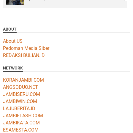
ABOUT
About US
Pedoman Media Siber
REDAKSI BULIAN.ID
NETWORK
KORANJAMBI.COM
ANGSODUO.NET
JAMBISERU.COM
JAMBIWIN.COM
LAJUBERITA.ID
JAMBIFLASH.COM
JAMBIKATA.COM
ESAMESTA.COM