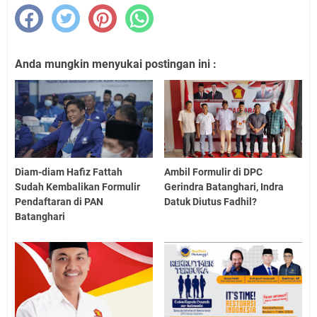
Anda mungkin menyukai postingan ini :
Diam-diam Hafiz Fattah
Ambil Formulir di DPC
Sudah Kembalikan Formulir
Gerindra Batanghari, Indra
Pendaftaran di PAN
Datuk Diutus Fadhil?
Batanghari