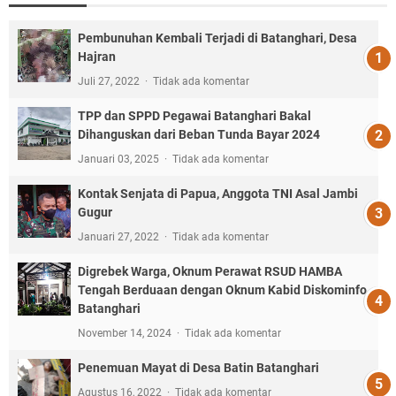
Pembunuhan Kembali Terjadi di Batanghari, Desa
Hajran
Juli 27, 2022
Tidak ada komentar
TPP dan SPPD Pegawai Batanghari Bakal
Dihanguskan dari Beban Tunda Bayar 2024
Januari 03, 2025
Tidak ada komentar
Kontak Senjata di Papua, Anggota TNI Asal Jambi
Gugur
Januari 27, 2022
Tidak ada komentar
Digrebek Warga, Oknum Perawat RSUD HAMBA
Tengah Berduaan dengan Oknum Kabid Diskominfo
Batanghari
November 14, 2024
Tidak ada komentar
Penemuan Mayat di Desa Batin Batanghari
Agustus 16, 2022
Tidak ada komentar