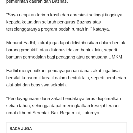
pemerintah daerah dan Baznas.
"Saya ucapkan terima kasih dan apresiasi setinggi-tingginya
kepada ketua dan seluruh pengurus Baznas atas
terselenggaranya program bedah rumah ini," katanya.
Menurut Fadhil, zakat juga dapat didistribusikan dalam bentuk
barang produktif, atau distribusi dalam bentuk lain, seperti
bantuan permodalan bagi pedagang atau pengusaha UMKM.
Fadhil menyebutkan, pendayagunaan dana zakat juga bisa
bersifat konsumtif kreatif dalam bentuk lain, seperti pemberian
alat-alat dan beasiswa sekolah.
"Pendayagunaan dana zakat hendaknya terus dioptimalkan
setiap tahun, sehingga dapat meningkatkan kesejahteraan
umat di bumi Serentak Bak Regam ini," tuturnya.
BACA JUGA