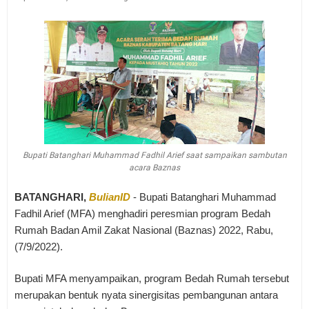
Bupati Batanghari Muhammad Fadhil Arief saat sampaikan sambutan
acara Baznas
BATANGHARI,
BulianID
- Bupati Batanghari Muhammad
Fadhil Arief (MFA)
menghadiri peresmian program Bedah
Rumah Badan Amil Zakat Nasional (Baznas) 2022, Rabu,
(7/9/2022).
Bupati MFA menyampaikan, program Bedah Rumah tersebut
merupakan bentuk nyata sinergisitas pembangunan antara