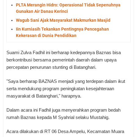
PLTA Merangin Hidro: Operasional Tidak Sepenuhnya
Gunakan Air Danau Kerinci
Wagub Sani Ajak Masyarakat Makmurkan Masjid
Iin Kurniasih Tekankan Pentingnya Pencegahan
Kekerasan di Dunia Pendidikan
Suami Zulva Fadhil ini berharap kedepannya Baznas bisa
berkontribusi bersama pemerintah daerah dalam upaya
percepatan penurunan stunting di Batanghari.
"Saya berharap BAZNAS menjadi yang terdepan dalam ikut
serta mendukung program peningkatan kesejahteraan
masyarakat di Batanghari," harapnya.
Dalam acara ini Fadhil juga menyerahkan program bedah
rumah Baznas kepada M Syahrial selaku Mustahig.
Acara dilakukan di RT 06 Desa Ampelu, Kecamatan Muara