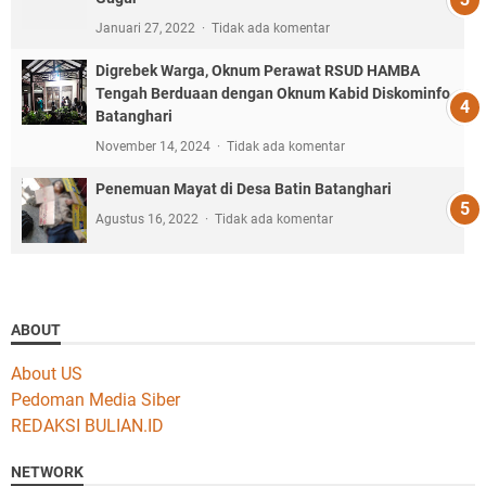
Januari 27, 2022
Tidak ada komentar
Digrebek Warga, Oknum Perawat RSUD HAMBA
Tengah Berduaan dengan Oknum Kabid Diskominfo
Batanghari
November 14, 2024
Tidak ada komentar
Penemuan Mayat di Desa Batin Batanghari
Agustus 16, 2022
Tidak ada komentar
ABOUT
About US
Pedoman Media Siber
REDAKSI BULIAN.ID
NETWORK