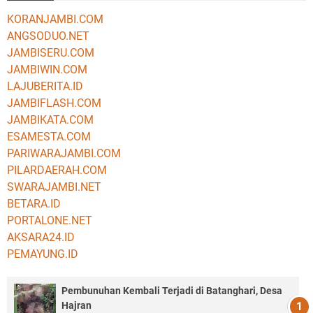
KORANJAMBI.COM
ANGSODUO.NET
JAMBISERU.COM
JAMBIWIN.COM
LAJUBERITA.ID
JAMBIFLASH.COM
JAMBIKATA.COM
ESAMESTA.COM
PARIWARAJAMBI.COM
PILARDAERAH.COM
SWARAJAMBI.NET
BETARA.ID
PORTALONE.NET
AKSARA24.ID
PEMAYUNG.ID
Pembunuhan Kembali Terjadi di Batanghari, Desa
Hajran