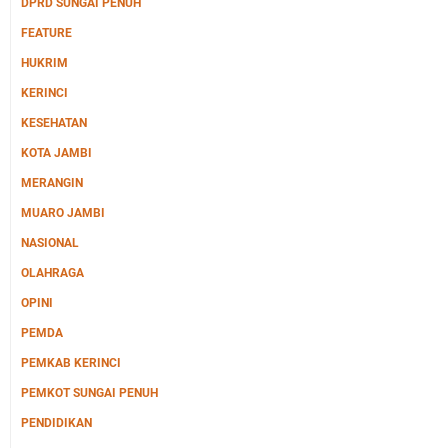
DPRD SUNGAI PENUH
FEATURE
HUKRIM
KERINCI
KESEHATAN
KOTA JAMBI
MERANGIN
MUARO JAMBI
NASIONAL
OLAHRAGA
OPINI
PEMDA
PEMKAB KERINCI
PEMKOT SUNGAI PENUH
PENDIDIKAN