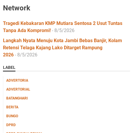
Network
Tragedi Kebakaran KMP Mutiara Sentosa 2 Usut Tuntas
Tanpa Ada Kompromi!
- 8/5/2026
Langkah Nyata Menuju Kota Jambi Bebas Banjir, Kolam
Retensi Telaga Kajang Lako Ditarget Rampung
2026
- 8/5/2026
LABEL
ADVERTORIA
ADVERTORIAL
BATANGHARI
BERITA
BUNGO
DPRD