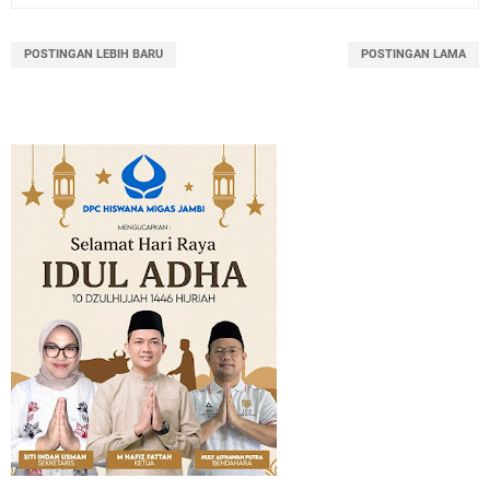
POSTINGAN LEBIH BARU
POSTINGAN LAMA