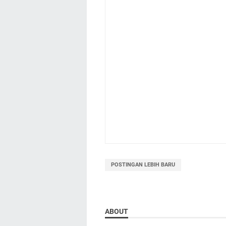
POSTINGAN LEBIH BARU
ABOUT