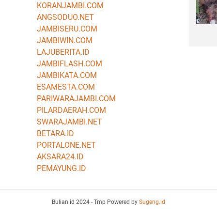
KORANJAMBI.COM
ANGSODUO.NET
JAMBISERU.COM
JAMBIWIN.COM
LAJUBERITA.ID
JAMBIFLASH.COM
JAMBIKATA.COM
ESAMESTA.COM
PARIWARAJAMBI.COM
PILARDAERAH.COM
SWARAJAMBI.NET
BETARA.ID
PORTALONE.NET
AKSARA24.ID
PEMAYUNG.ID
Bulian.id 2024 - Tmp Powered by
Sugeng.id