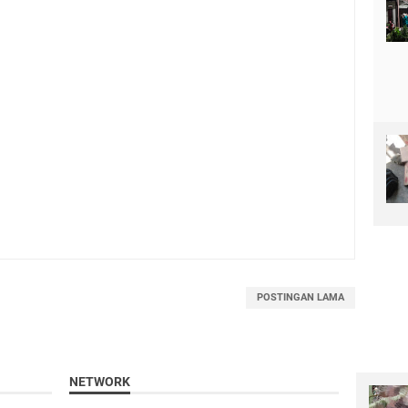
POSTINGAN LAMA
NETWORK