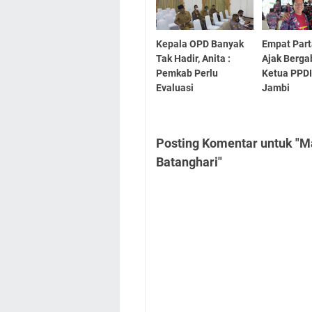
Kepala OPD Banyak
Empat Part
Tak Hadir, Anita :
Ajak Berg
Pemkab Perlu
Ketua PPDI
Evaluasi
Jambi
Posting Komentar untuk "
Batanghari"