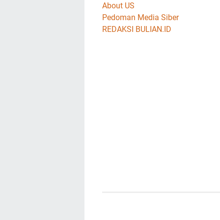
About US
Pedoman Media Siber
REDAKSI BULIAN.ID