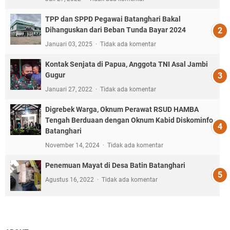
TPP dan SPPD Pegawai Batanghari Bakal
Dihanguskan dari Beban Tunda Bayar 2024
Januari 03, 2025
Tidak ada komentar
Kontak Senjata di Papua, Anggota TNI Asal Jambi
Gugur
Januari 27, 2022
Tidak ada komentar
Digrebek Warga, Oknum Perawat RSUD HAMBA
Tengah Berduaan dengan Oknum Kabid Diskominfo
Batanghari
November 14, 2024
Tidak ada komentar
Penemuan Mayat di Desa Batin Batanghari
Agustus 16, 2022
Tidak ada komentar