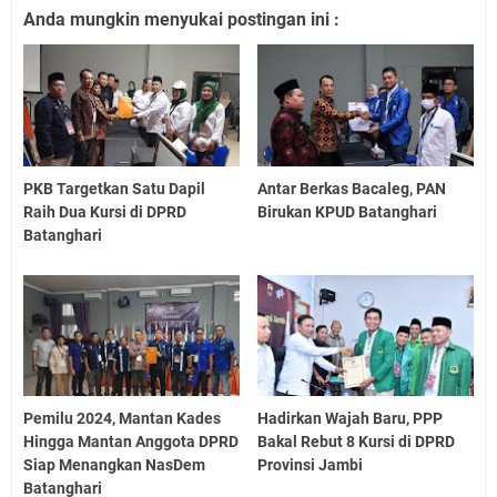
Anda mungkin menyukai postingan ini :
PKB Targetkan Satu Dapil
Antar Berkas Bacaleg, PAN
Raih Dua Kursi di DPRD
Birukan KPUD Batanghari
Batanghari
Pemilu 2024, Mantan Kades
Hadirkan Wajah Baru, PPP
Hingga Mantan Anggota DPRD
Bakal Rebut 8 Kursi di DPRD
Siap Menangkan NasDem
Provinsi Jambi
Batanghari