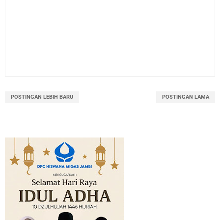
POSTINGAN LEBIH BARU
POSTINGAN LAMA