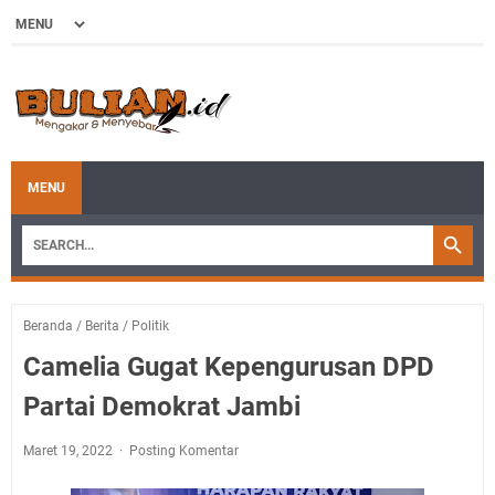
MENU
Beranda
/
Berita
/
Politik
Camelia Gugat Kepengurusan DPD
Partai Demokrat Jambi
Maret 19, 2022
Posting Komentar