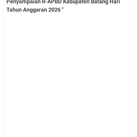
Penyampaian R-APBD Kabupaten Batang Hari
Tahun Anggaran 2026 "