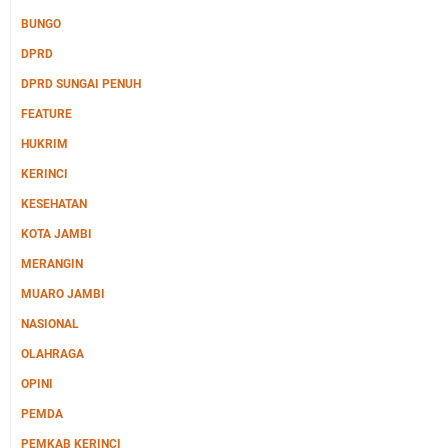
BUNGO
DPRD
DPRD SUNGAI PENUH
FEATURE
HUKRIM
KERINCI
KESEHATAN
KOTA JAMBI
MERANGIN
MUARO JAMBI
NASIONAL
OLAHRAGA
OPINI
PEMDA
PEMKAB KERINCI