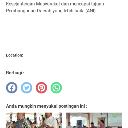
Kesejahteraan Masyarakat dan mencapai tujuan
Pembangunan Daerah yang lebih baik. (ANI)
Location:
Berbagi :
Anda mungkin menyukai postingan ini :