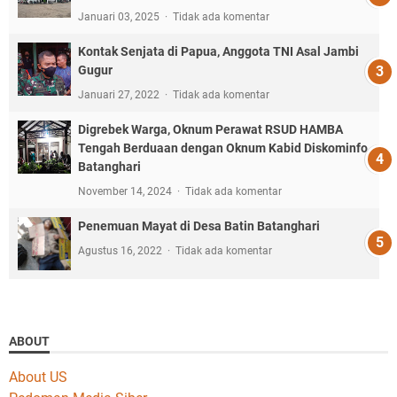
Januari 03, 2025
Tidak ada komentar
Kontak Senjata di Papua, Anggota TNI Asal Jambi
Gugur
Januari 27, 2022
Tidak ada komentar
Digrebek Warga, Oknum Perawat RSUD HAMBA
Tengah Berduaan dengan Oknum Kabid Diskominfo
Batanghari
November 14, 2024
Tidak ada komentar
Penemuan Mayat di Desa Batin Batanghari
Agustus 16, 2022
Tidak ada komentar
ABOUT
About US