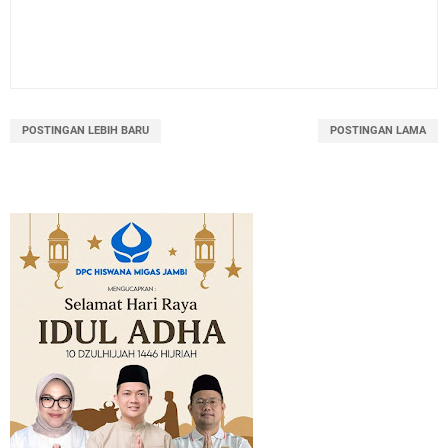
POSTINGAN LEBIH BARU
POSTINGAN LAMA