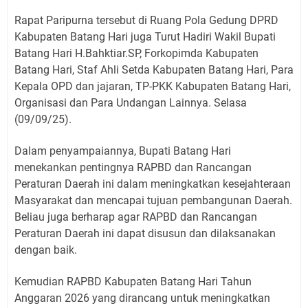
Rapat Paripurna tersebut di Ruang Pola Gedung DPRD
Kabupaten Batang Hari juga Turut Hadiri Wakil Bupati
Batang Hari H.Bahktiar.SP, Forkopimda Kabupaten
Batang Hari, Staf Ahli Setda Kabupaten Batang Hari, Para
Kepala OPD dan jajaran, TP-PKK Kabupaten Batang Hari,
Organisasi dan Para Undangan Lainnya. Selasa
(09/09/25).
Dalam penyampaiannya, Bupati Batang Hari
menekankan pentingnya RAPBD dan Rancangan
Peraturan Daerah ini dalam meningkatkan kesejahteraan
Masyarakat dan mencapai tujuan pembangunan Daerah.
Beliau juga berharap agar RAPBD dan Rancangan
Peraturan Daerah ini dapat disusun dan dilaksanakan
dengan baik.
Kemudian RAPBD Kabupaten Batang Hari Tahun
Anggaran 2026 yang dirancang untuk meningkatkan