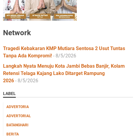
Network
Tragedi Kebakaran KMP Mutiara Sentosa 2 Usut Tuntas
Tanpa Ada Kompromi!
- 8/5/2026
Langkah Nyata Menuju Kota Jambi Bebas Banjir, Kolam
Retensi Telaga Kajang Lako Ditarget Rampung
2026
- 8/5/2026
LABEL
ADVERTORIA
ADVERTORIAL
BATANGHARI
BERITA