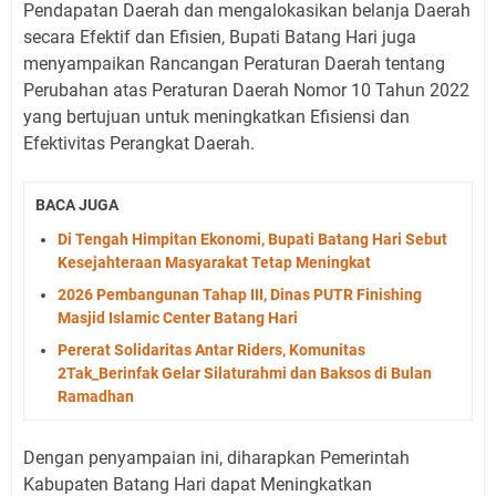
Pendapatan Daerah dan mengalokasikan belanja Daerah
secara Efektif dan Efisien, Bupati Batang Hari juga
menyampaikan Rancangan Peraturan Daerah tentang
Perubahan atas Peraturan Daerah Nomor 10 Tahun 2022
yang bertujuan untuk meningkatkan Efisiensi dan
Efektivitas Perangkat Daerah.
BACA JUGA
Di Tengah Himpitan Ekonomi, Bupati Batang Hari Sebut
Kesejahteraan Masyarakat Tetap Meningkat
2026 Pembangunan Tahap III, Dinas PUTR Finishing
Masjid Islamic Center Batang Hari
Pererat Solidaritas Antar Riders, Komunitas
2Tak_Berinfak Gelar Silaturahmi dan Baksos di Bulan
Ramadhan
‎Dengan penyampaian ini, diharapkan Pemerintah
Kabupaten Batang Hari dapat Meningkatkan