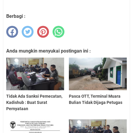
Berbagi :
Anda mungkin menyukai postingan ini :
Tidak Ada Sanksi Pemecatan,
Pasca OTT, Terminal Muara
Kadishub : Buat Surat
Bulian Tidak Dijaga Petugas
Pernyataan