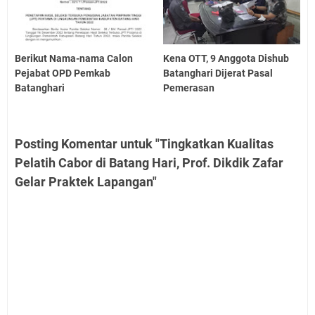
Berikut Nama-nama Calon
Kena OTT, 9 Anggota Dishub
Pejabat OPD Pemkab
Batanghari Dijerat Pasal
Batanghari
Pemerasan
Posting Komentar untuk "Tingkatkan Kualitas
Pelatih Cabor di Batang Hari, Prof. Dikdik Zafar
Gelar Praktek Lapangan"