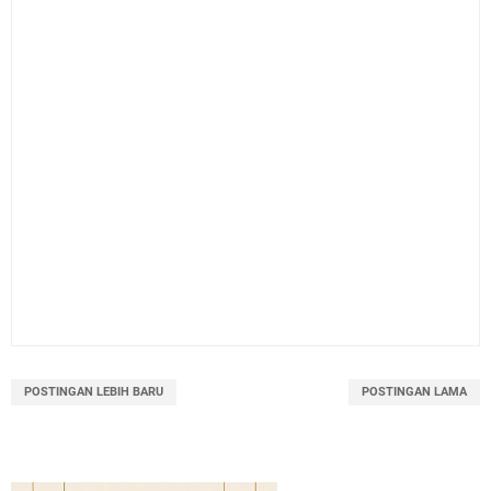
POSTINGAN LEBIH BARU
POSTINGAN LAMA