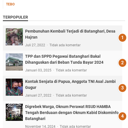
TEBO
TERPOPULER
Pembunuhan Kembali Terjadi di Batanghari, Desa
Hajran
Juli 27, 2022
Tidak ada komentar
TPP dan SPPD Pegawai Batanghari Bakal
Dihanguskan dari Beban Tunda Bayar 2024
Januari 03, 2025
Tidak ada komentar
Kontak Senjata di Papua, Anggota TNI Asal Jambi
Gugur
Januari 27, 2022
Tidak ada komentar
Digrebek Warga, Oknum Perawat RSUD HAMBA
Tengah Berduaan dengan Oknum Kabid Diskominfo
Batanghari
November 14, 2024
Tidak ada komentar