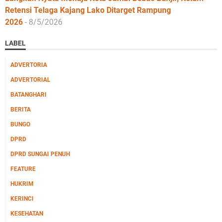
Retensi Telaga Kajang Lako Ditarget Rampung
2026
- 8/5/2026
LABEL
ADVERTORIA
ADVERTORIAL
BATANGHARI
BERITA
BUNGO
DPRD
DPRD SUNGAI PENUH
FEATURE
HUKRIM
KERINCI
KESEHATAN