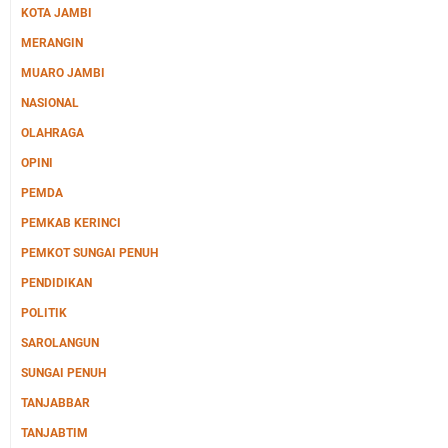
KOTA JAMBI
MERANGIN
MUARO JAMBI
NASIONAL
OLAHRAGA
OPINI
PEMDA
PEMKAB KERINCI
PEMKOT SUNGAI PENUH
PENDIDIKAN
POLITIK
SAROLANGUN
SUNGAI PENUH
TANJABBAR
TANJABTIM