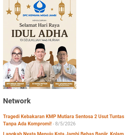
Network
Tragedi Kebakaran KMP Mutiara Sentosa 2 Usut Tuntas
Tanpa Ada Kompromi!
- 8/5/2026
Langkah Nyata Menuju Kota Jambi Bebas Banjir, Kolam