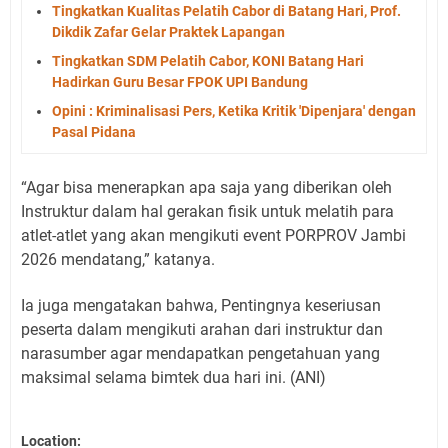
Tingkatkan Kualitas Pelatih Cabor di Batang Hari, Prof.
Dikdik Zafar Gelar Praktek Lapangan
Tingkatkan SDM Pelatih Cabor, KONI Batang Hari
Hadirkan Guru Besar FPOK UPI Bandung
Opini : Kriminalisasi Pers, Ketika Kritik 'Dipenjara' dengan
Pasal Pidana
“Agar bisa menerapkan apa saja yang diberikan oleh
Instruktur dalam hal gerakan fisik untuk melatih para
atlet-atlet yang akan mengikuti event PORPROV Jambi
2026 mendatang,” katanya.
Ia juga mengatakan bahwa, Pentingnya keseriusan
peserta dalam mengikuti arahan dari instruktur dan
narasumber agar mendapatkan pengetahuan yang
maksimal selama bimtek dua hari ini. (ANI)
Location: