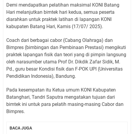
Demi mendapatkan pelatihan maksimal KONI Batang
Hari melanjutkan bimtek hari kedua, semua peserta
diarahkan untuk praktek latihan di lapangan KONI
kabupaten Batang Hari, Kamis (17/07/ 2025).
Coach dari berbagai cabor (Cabang Olahraga) dan
Bimpres (bimbingan dan Pembinaan Prestasi) mengikuti
praktek lapangan fisik dan teori yang di pimpin langsung
oleh narasumber utama Prof Dr. Dikdik Zafar Sidik, M.
Pd., guru besar Kondisi fisik dan F-POK UPI (Universitas
Pendidikan Indonesia), Bandung.
Pada kesempatan itu Ketua umum KONI Kabupaten
Batanghari, Tandri Saputra mengatakan tujuan dari
bimtek ini untuk para pelatih masing-masing Cabor dan
Bimpres.
BACA JUGA