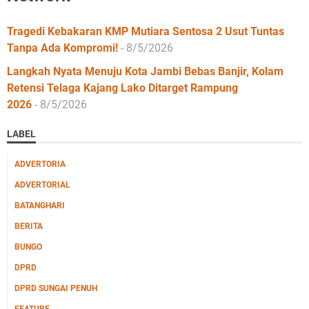
Tragedi Kebakaran KMP Mutiara Sentosa 2 Usut Tuntas
Tanpa Ada Kompromi!
- 8/5/2026
Langkah Nyata Menuju Kota Jambi Bebas Banjir, Kolam
Retensi Telaga Kajang Lako Ditarget Rampung
2026
- 8/5/2026
LABEL
ADVERTORIA
ADVERTORIAL
BATANGHARI
BERITA
BUNGO
DPRD
DPRD SUNGAI PENUH