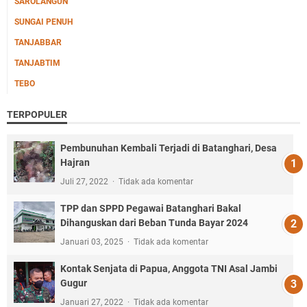
SAROLANGUN
SUNGAI PENUH
TANJABBAR
TANJABTIM
TEBO
TERPOPULER
Pembunuhan Kembali Terjadi di Batanghari, Desa
Hajran
Juli 27, 2022
Tidak ada komentar
TPP dan SPPD Pegawai Batanghari Bakal
Dihanguskan dari Beban Tunda Bayar 2024
Januari 03, 2025
Tidak ada komentar
Kontak Senjata di Papua, Anggota TNI Asal Jambi
Gugur
Januari 27, 2022
Tidak ada komentar