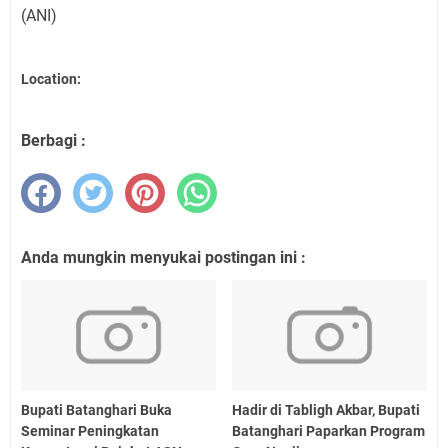
(ANI)
Location:
Berbagi :
Anda mungkin menyukai postingan ini :
Bupati Batanghari Buka
Hadir di Tabligh Akbar, Bupati
Seminar Peningkatan
Batanghari Paparkan Program