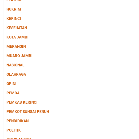
FEATURE
HUKRIM
KERINCI
KESEHATAN
KOTA JAMBI
MERANGIN
MUARO JAMBI
NASIONAL
OLAHRAGA
OPINI
PEMDA
PEMKAB KERINCI
PEMKOT SUNGAI PENUH
PENDIDIKAN
POLITIK