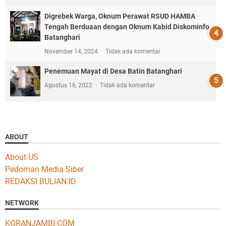
Digrebek Warga, Oknum Perawat RSUD HAMBA
Tengah Berduaan dengan Oknum Kabid Diskominfo
Batanghari
November 14, 2024
Tidak ada komentar
Penemuan Mayat di Desa Batin Batanghari
Agustus 16, 2022
Tidak ada komentar
ABOUT
About US
Pedoman Media Siber
REDAKSI BULIAN.ID
NETWORK
KORANJAMBI.COM