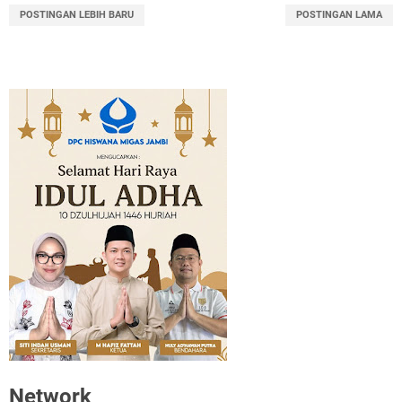
POSTINGAN LEBIH BARU
POSTINGAN LAMA
Network