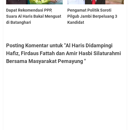
Dapat Rekomendasi PPP,
Pengamat Politik Soroti
Suara Al Haris Bakal Menguat
Pilgub Jambi Berpeluang 3
di Batanghari
Kandidat
Posting Komentar untuk "Al Haris Didampingi
Hafiz, Firdaus Fattah dan Amir Hasbi Silaturahmi
Bersama Masyarakat Pemayung "