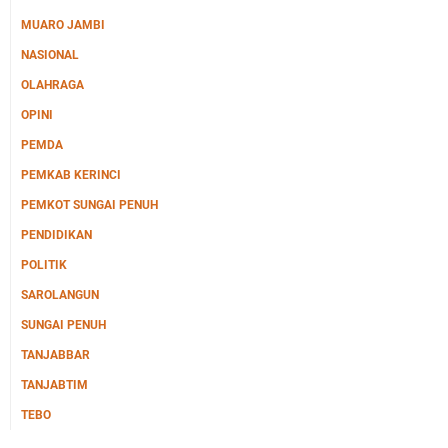
MUARO JAMBI
NASIONAL
OLAHRAGA
OPINI
PEMDA
PEMKAB KERINCI
PEMKOT SUNGAI PENUH
PENDIDIKAN
POLITIK
SAROLANGUN
SUNGAI PENUH
TANJABBAR
TANJABTIM
TEBO