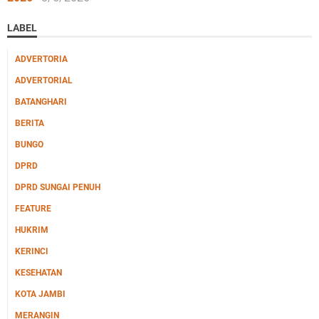
LABEL
ADVERTORIA
ADVERTORIAL
BATANGHARI
BERITA
BUNGO
DPRD
DPRD SUNGAI PENUH
FEATURE
HUKRIM
KERINCI
KESEHATAN
KOTA JAMBI
MERANGIN