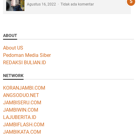
Agustus 16, 2022
Tidak ada komentar
ABOUT
About US
Pedoman Media Siber
REDAKSI BULIAN.ID
NETWORK
KORANJAMBI.COM
ANGSODUO.NET
JAMBISERU.COM
JAMBIWIN.COM
LAJUBERITA.ID
JAMBIFLASH.COM
JAMBIKATA.COM