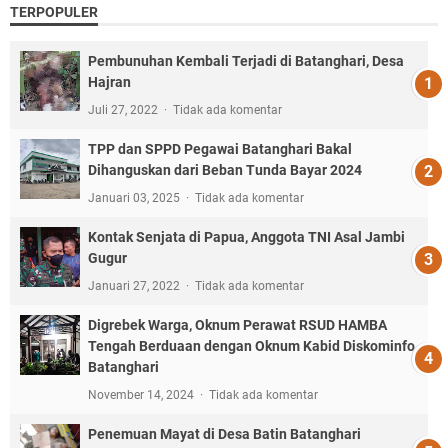
TERPOPULER
Pembunuhan Kembali Terjadi di Batanghari, Desa
Hajran
Juli 27, 2022
Tidak ada komentar
TPP dan SPPD Pegawai Batanghari Bakal
Dihanguskan dari Beban Tunda Bayar 2024
Januari 03, 2025
Tidak ada komentar
Kontak Senjata di Papua, Anggota TNI Asal Jambi
Gugur
Januari 27, 2022
Tidak ada komentar
Digrebek Warga, Oknum Perawat RSUD HAMBA
Tengah Berduaan dengan Oknum Kabid Diskominfo
Batanghari
November 14, 2024
Tidak ada komentar
Penemuan Mayat di Desa Batin Batanghari