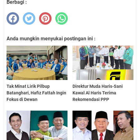
Berbagi :
Anda mungkin menyukai postingan ini :
Tak Minat Lirik Pilbup
Direktur Muda Haris-Sani
Batanghari, Hafiz Fattah Ingin
Kawal Al Haris Terima
Fokus di Dewan
Rekomendasi PPP