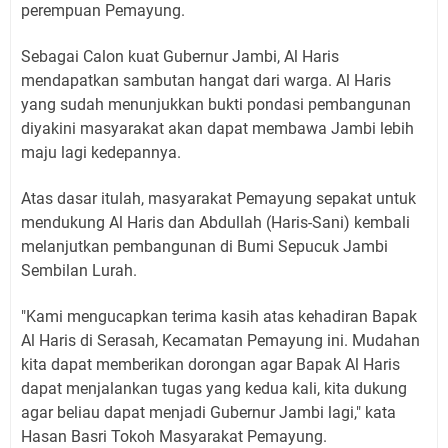
perempuan Pemayung.
Sebagai Calon kuat Gubernur Jambi, Al Haris
mendapatkan sambutan hangat dari warga. Al Haris
yang sudah menunjukkan bukti pondasi pembangunan
diyakini masyarakat akan dapat membawa Jambi lebih
maju lagi kedepannya.
Atas dasar itulah, masyarakat Pemayung sepakat untuk
mendukung Al Haris dan Abdullah (Haris-Sani) kembali
melanjutkan pembangunan di Bumi Sepucuk Jambi
Sembilan Lurah.
"Kami mengucapkan terima kasih atas kehadiran Bapak
Al Haris di Serasah, Kecamatan Pemayung ini. Mudahan
kita dapat memberikan dorongan agar Bapak Al Haris
dapat menjalankan tugas yang kedua kali, kita dukung
agar beliau dapat menjadi Gubernur Jambi lagi," kata
Hasan Basri Tokoh Masyarakat Pemayung.