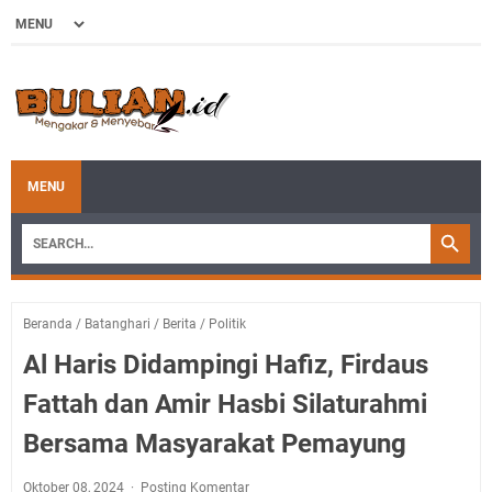
MENU
Beranda
/
Batanghari
/
Berita
/
Politik
Al Haris Didampingi Hafiz, Firdaus
Fattah dan Amir Hasbi Silaturahmi
Bersama Masyarakat Pemayung
Oktober 08, 2024
Posting Komentar