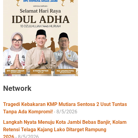
Network
Tragedi Kebakaran KMP Mutiara Sentosa 2 Usut Tuntas
Tanpa Ada Kompromi!
- 8/5/2026
Langkah Nyata Menuju Kota Jambi Bebas Banjir, Kolam
Retensi Telaga Kajang Lako Ditarget Rampung
2026
- 8/5/2026