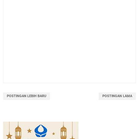
POSTINGAN LEBIH BARU
POSTINGAN LAMA