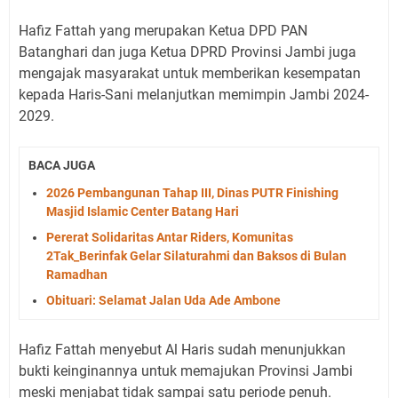
Hafiz Fattah yang merupakan Ketua DPD PAN
Batanghari dan juga Ketua DPRD Provinsi Jambi juga
mengajak masyarakat untuk memberikan kesempatan
kepada Haris-Sani melanjutkan memimpin Jambi 2024-
2029.
BACA JUGA
2026 Pembangunan Tahap III, Dinas PUTR Finishing
Masjid Islamic Center Batang Hari
Pererat Solidaritas Antar Riders, Komunitas
2Tak_Berinfak Gelar Silaturahmi dan Baksos di Bulan
Ramadhan
Obituari: Selamat Jalan Uda Ade Ambone
Hafiz Fattah menyebut Al Haris sudah menunjukkan
bukti keinginannya untuk memajukan Provinsi Jambi
meski menjabat tidak sampai satu periode penuh.