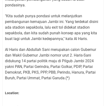
pondasinya.
"Kita sudah punya pondasi untuk melanjutkan
pembangunan kemajuan Jambi ini. Yang terdekat disini
ada stadion sepakbola, lalu exit tol didekat stadion
sepakbola, dan kita sudah punah konsep apa yang kita
buat lagi untuk Jambi kedepannya," kata Al Haris.
Al Haris dan Abdullah Sani merupakan calon Gubernur
dan Wakil Gubernur Jambi nomor urut 2. Haris-Sani
didukung 14 partai politik maju di Pilgub Jambi 2024
yakni PAN, Partai Gerindra, Partai Golkar, PDIP, Partai
Demokrat, PKB, PKS, PPP, PBB, Perindo, Hanura, Partai
Buruh, Partai Ummat, Partai Garuda.(*)
Location: