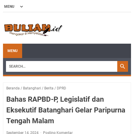
MENU
Beranda
/
Batanghari
/
Berita
/
DPRD
Bahas RAPBD-P, Legislatif dan
Eksekutif Batanghari Gelar Paripurna
Tengah Malam
September 14, 2024
Posting Komentar