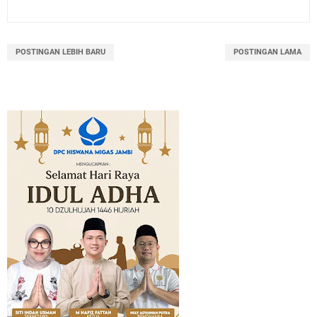
POSTINGAN LEBIH BARU
POSTINGAN LAMA