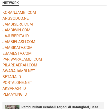
NETWORK
KORANJAMBI.COM
ANGSODUO.NET
JAMBISERU.COM
JAMBIWIN.COM
LAJUBERITA.ID
JAMBIFLASH.COM
JAMBIKATA.COM
ESAMESTA.COM
PARIWARAJAMBI.COM
PILARDAERAH.COM
SWARAJAMBI.NET
BETARA.ID
PORTALONE.NET
AKSARA24.ID
PEMAYUNG.ID
Pembunuhan Kembali Terjadi di Batanghari, Desa