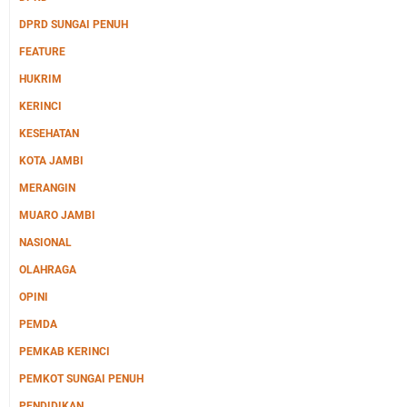
DPRD SUNGAI PENUH
FEATURE
HUKRIM
KERINCI
KESEHATAN
KOTA JAMBI
MERANGIN
MUARO JAMBI
NASIONAL
OLAHRAGA
OPINI
PEMDA
PEMKAB KERINCI
PEMKOT SUNGAI PENUH
PENDIDIKAN