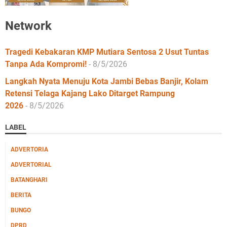
Network
Tragedi Kebakaran KMP Mutiara Sentosa 2 Usut Tuntas
Tanpa Ada Kompromi!
- 8/5/2026
Langkah Nyata Menuju Kota Jambi Bebas Banjir, Kolam
Retensi Telaga Kajang Lako Ditarget Rampung
2026
- 8/5/2026
LABEL
ADVERTORIA
ADVERTORIAL
BATANGHARI
BERITA
BUNGO
DPRD