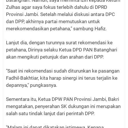
Zulhas agar saya fokus terlebih dahulu di DPRD
Provinsi Jambi. Setelah melalui diskusi antara DPC
dan DPP, akhirnya partai memutuskan untuk
merekomendasikan petahana," sambung Hafiz.
Lanjut dia, dengan turunnya surat rekomendasi ke
petahana, Dirinya selaku Ketua DPD PAN Batanghari
akan mengikuti petunjuk dan arahan dari DPP.
"Saat ini rekomendasi sudah diturunkan ke pasangan
Fadhil-Bakhtiar, kita harap sinergi ini terus terjalin ke
depannya," pungkasnya.
Sementara itu, Ketua DPW PAN Provinsi Jambi, Bakri
mengatakan, penyerahan SK dukungan ini merupakan
salah satu tindak lanjut dari perintah DPP.
"Malam ini dapat dikatakan istimewa. Kenapa