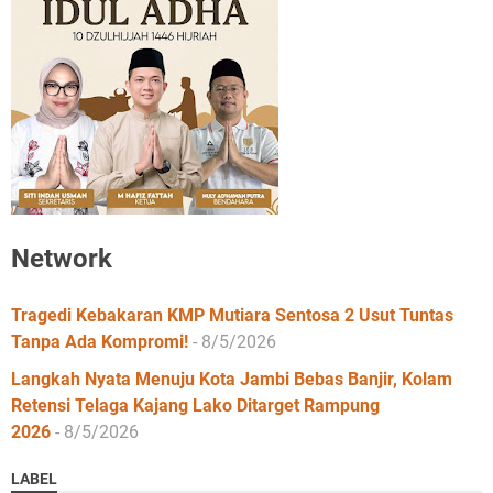
Network
Tragedi Kebakaran KMP Mutiara Sentosa 2 Usut Tuntas
Tanpa Ada Kompromi!
- 8/5/2026
Langkah Nyata Menuju Kota Jambi Bebas Banjir, Kolam
Retensi Telaga Kajang Lako Ditarget Rampung
2026
- 8/5/2026
LABEL