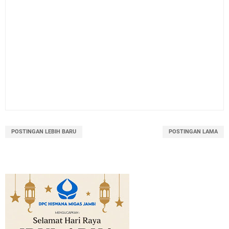
POSTINGAN LEBIH BARU
POSTINGAN LAMA