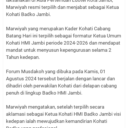
laksanakan di Aula Pertemuan Edotel Kota Jambi,
Marwiyah resmi terpilih dan menjabat sebagai Ketua
Kohati Badko Jambi.
Marwiyah yang merupakan Kader Kohati Cabang
Batang Hari ini terpilih sebagai formatur Ketua Umum
Kohati HMI Jambi periode 2024-2026 dan mendapat
mandat untuk menyusun kepengurusan selama 2
Tahun kedepan.
Forum Musdakoh yang dibuka pada Kamis, 01
Agustus 2024 tersebut berjalan dengan lancar dan
dihadiri oleh perwakilan Kohati dari delapan cabang
penuh di lingkup Badko HMI Jambi.
Marwiyah mengatakan, setelah terpilih secara
aklamasi sebagai Ketua Kohati HMI Badko Jambi visi
kedepan ialah mewujudkan kemandirian Kohati