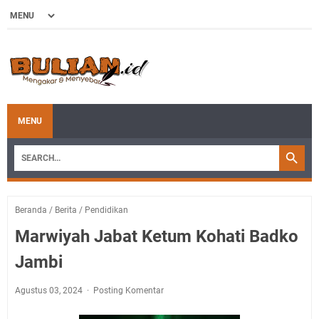
MENU
Beranda
/
Berita
/
Pendidikan
Marwiyah Jabat Ketum Kohati Badko
Jambi
Agustus 03, 2024
Posting Komentar