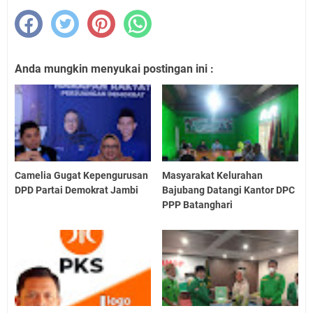
Anda mungkin menyukai postingan ini :
Camelia Gugat Kepengurusan
Masyarakat Kelurahan
DPD Partai Demokrat Jambi
Bajubang Datangi Kantor DPC
PPP Batanghari