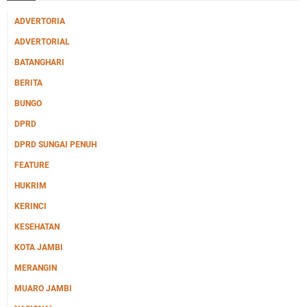
ADVERTORIA
ADVERTORIAL
BATANGHARI
BERITA
BUNGO
DPRD
DPRD SUNGAI PENUH
FEATURE
HUKRIM
KERINCI
KESEHATAN
KOTA JAMBI
MERANGIN
MUARO JAMBI