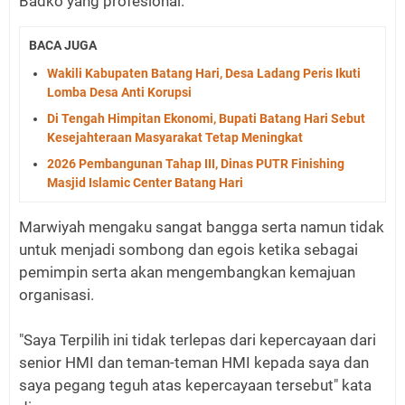
Badko yang profesional.
BACA JUGA
Wakili Kabupaten Batang Hari, Desa Ladang Peris Ikuti
Lomba Desa Anti Korupsi
Di Tengah Himpitan Ekonomi, Bupati Batang Hari Sebut
Kesejahteraan Masyarakat Tetap Meningkat
2026 Pembangunan Tahap III, Dinas PUTR Finishing
Masjid Islamic Center Batang Hari
Marwiyah mengaku sangat bangga serta namun tidak
untuk menjadi sombong dan egois ketika sebagai
pemimpin serta akan mengembangkan kemajuan
organisasi.
"Saya Terpilih ini tidak terlepas dari kepercayaan dari
senior HMI dan teman-teman HMI kepada saya dan
saya pegang teguh atas kepercayaan tersebut" kata