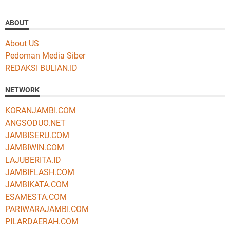
ABOUT
About US
Pedoman Media Siber
REDAKSI BULIAN.ID
NETWORK
KORANJAMBI.COM
ANGSODUO.NET
JAMBISERU.COM
JAMBIWIN.COM
LAJUBERITA.ID
JAMBIFLASH.COM
JAMBIKATA.COM
ESAMESTA.COM
PARIWARAJAMBI.COM
PILARDAERAH.COM