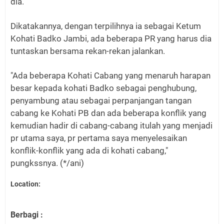
dia.
Dikatakannya, dengan terpilihnya ia sebagai Ketum
Kohati Badko Jambi, ada beberapa PR yang harus dia
tuntaskan bersama rekan-rekan jalankan.
"Ada beberapa Kohati Cabang yang menaruh harapan
besar kepada kohati Badko sebagai penghubung,
penyambung atau sebagai perpanjangan tangan
cabang ke Kohati PB dan ada beberapa konflik yang
kemudian hadir di cabang-cabang itulah yang menjadi
pr utama saya, pr pertama saya menyelesaikan
konflik-konflik yang ada di kohati cabang,"
pungkssnya. (*/ani)
Location:
Berbagi :