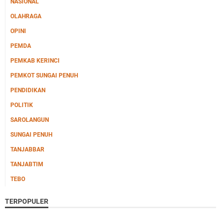
NASIONAL
OLAHRAGA
OPINI
PEMDA
PEMKAB KERINCI
PEMKOT SUNGAI PENUH
PENDIDIKAN
POLITIK
SAROLANGUN
SUNGAI PENUH
TANJABBAR
TANJABTIM
TEBO
TERPOPULER