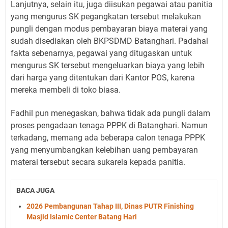
Lanjutnya, selain itu, juga diisukan pegawai atau panitia
yang mengurus SK pegangkatan tersebut melakukan
pungli dengan modus pembayaran biaya materai yang
sudah disediakan oleh BKPSDMD Batanghari. Padahal
fakta sebenarnya, pegawai yang ditugaskan untuk
mengurus SK tersebut mengeluarkan biaya yang lebih
dari harga yang ditentukan dari Kantor POS, karena
mereka membeli di toko biasa.
Fadhil pun menegaskan, bahwa tidak ada pungli dalam
proses pengadaan tenaga PPPK di Batanghari. Namun
terkadang, memang ada beberapa calon tenaga PPPK
yang menyumbangkan kelebihan uang pembayaran
materai tersebut secara sukarela kepada panitia.
BACA JUGA
2026 Pembangunan Tahap III, Dinas PUTR Finishing
Masjid Islamic Center Batang Hari