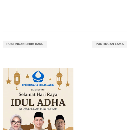
POSTINGAN LEBIH BARU
POSTINGAN LAMA