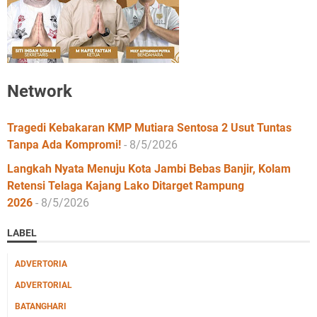
Network
Tragedi Kebakaran KMP Mutiara Sentosa 2 Usut Tuntas
Tanpa Ada Kompromi!
- 8/5/2026
Langkah Nyata Menuju Kota Jambi Bebas Banjir, Kolam
Retensi Telaga Kajang Lako Ditarget Rampung
2026
- 8/5/2026
LABEL
ADVERTORIA
ADVERTORIAL
BATANGHARI