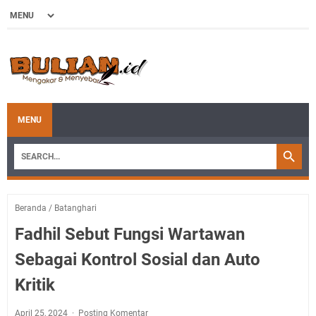
MENU
Beranda
/
Batanghari
Fadhil Sebut Fungsi Wartawan
Sebagai Kontrol Sosial dan Auto
Kritik
April 25, 2024
Posting Komentar