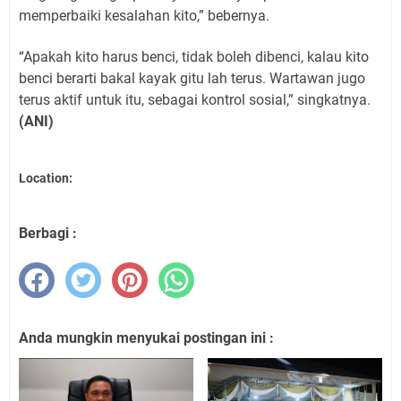
memperbaiki kesalahan kito,” bebernya.
“Apakah kito harus benci, tidak boleh dibenci, kalau kito
benci berarti bakal kayak gitu lah terus. Wartawan jugo
terus aktif untuk itu, sebagai kontrol sosial,” singkatnya.
(ANI)
Location:
Berbagi :
Anda mungkin menyukai postingan ini :