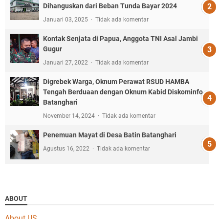
Dihanguskan dari Beban Tunda Bayar 2024
Januari 03, 2025
Tidak ada komentar
Kontak Senjata di Papua, Anggota TNI Asal Jambi
Gugur
Januari 27, 2022
Tidak ada komentar
Digrebek Warga, Oknum Perawat RSUD HAMBA
Tengah Berduaan dengan Oknum Kabid Diskominfo
Batanghari
November 14, 2024
Tidak ada komentar
Penemuan Mayat di Desa Batin Batanghari
Agustus 16, 2022
Tidak ada komentar
ABOUT
About US