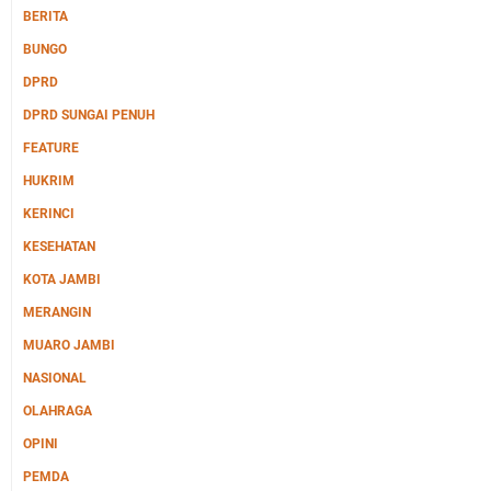
BERITA
BUNGO
DPRD
DPRD SUNGAI PENUH
FEATURE
HUKRIM
KERINCI
KESEHATAN
KOTA JAMBI
MERANGIN
MUARO JAMBI
NASIONAL
OLAHRAGA
OPINI
PEMDA