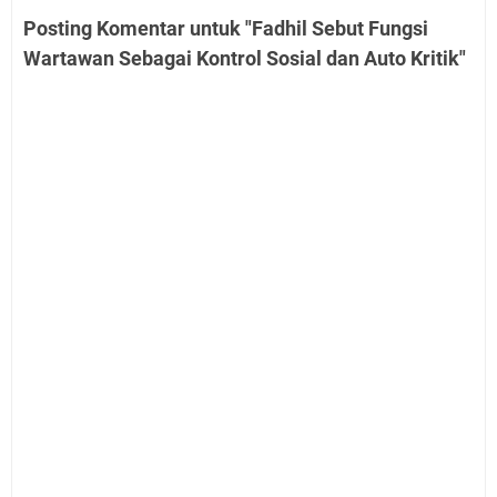
Posting Komentar untuk "Fadhil Sebut Fungsi
Wartawan Sebagai Kontrol Sosial dan Auto Kritik"