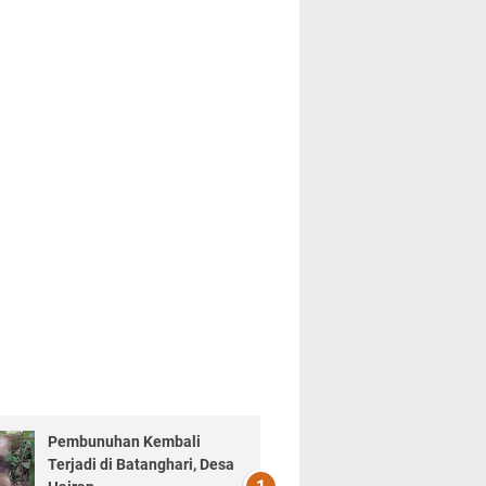
Pembunuhan Kembali
Terjadi di Batanghari, Desa