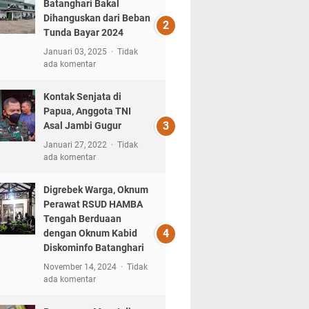
Batanghari Bakal
Dihanguskan dari Beban
Tunda Bayar 2024
Januari 03, 2025
Tidak
ada komentar
Kontak Senjata di
Papua, Anggota TNI
Asal Jambi Gugur
Januari 27, 2022
Tidak
ada komentar
Digrebek Warga, Oknum
Perawat RSUD HAMBA
Tengah Berduaan
dengan Oknum Kabid
Diskominfo Batanghari
November 14, 2024
Tidak
ada komentar