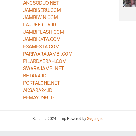
ANGSODUO.NET
JAMBISERU.COM
JAMBIWIN.COM
LAJUBERITA.ID
JAMBIFLASH.COM
JAMBIKATA.COM
ESAMESTA.COM
PARIWARAJAMBI.COM
PILARDAERAH.COM
SWARAJAMBI.NET
BETARA.ID
PORTALONE.NET
AKSARA24.ID
PEMAYUNG.ID
Bulian.id 2024 - Tmp Powered by
Sugeng.id