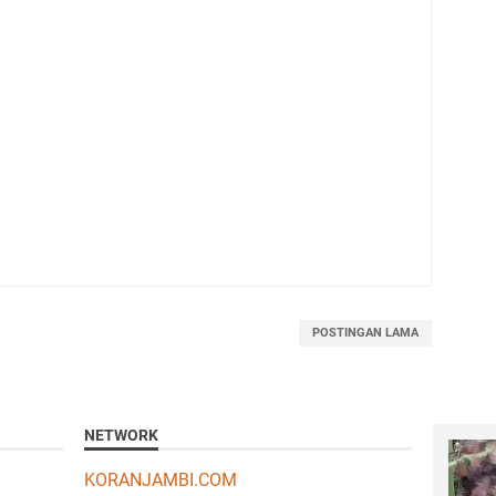
POSTINGAN LAMA
NETWORK
KORANJAMBI.COM