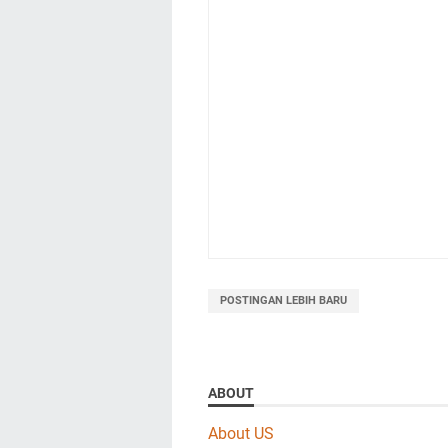
POSTINGAN LEBIH BARU
ABOUT
About US