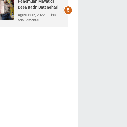
Penemuan Mayat di
Desa Batin Batanghari
Agustus 16, 2022
Tidak
ada komentar