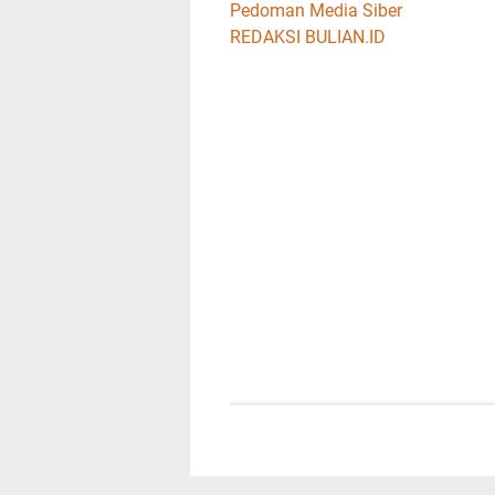
Pedoman Media Siber
REDAKSI BULIAN.ID