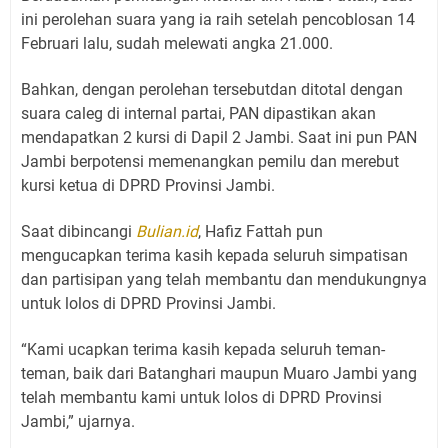
ini perolehan suara yang ia raih setelah pencoblosan 14
Februari lalu, sudah melewati angka 21.000.
Bahkan, dengan perolehan tersebutdan ditotal dengan
suara caleg di internal partai, PAN dipastikan akan
mendapatkan 2 kursi di Dapil 2 Jambi. Saat ini pun PAN
Jambi berpotensi memenangkan pemilu dan merebut
kursi ketua di DPRD Provinsi Jambi.
Saat dibincangi
Bulian.id
, Hafiz Fattah pun
mengucapkan terima kasih kepada seluruh simpatisan
dan partisipan yang telah membantu dan mendukungnya
untuk lolos di DPRD Provinsi Jambi.
“Kami ucapkan terima kasih kepada seluruh teman-
teman, baik dari Batanghari maupun Muaro Jambi yang
telah membantu kami untuk lolos di DPRD Provinsi
Jambi,” ujarnya.