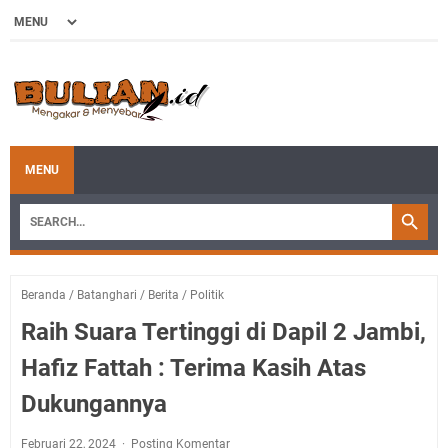
MENU
Beranda
/
Batanghari
/
Berita
/
Politik
Raih Suara Tertinggi di Dapil 2 Jambi,
Hafiz Fattah : Terima Kasih Atas
Dukungannya
Februari 22, 2024
Posting Komentar