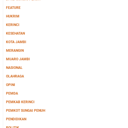
FEATURE
HUKRIM
KERINCI
KESEHATAN
KOTA JAMBI
MERANGIN
MUARO JAMBI
NASIONAL
OLAHRAGA
OPINI
PEMDA
PEMKAB KERINCI
PEMKOT SUNGAI PENUH
PENDIDIKAN
POLITIK