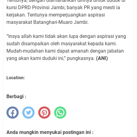
Tentunya, dengan diamanahkan dirinya untuk duduk di
kursi DPRD Provinsi Jambi, banyak PR yang mesti ia
kerjakan. Tentunya memperjuangkan aspirasi
masyarakat Batanghari-Muaro Jambi.
“Insya allah kami tidak akan lupa dengan aspirasi yang
sudah disampaikan oleh masyarakat kepada kami.
Mudah-mudahan kami dapat amanah dengan jabatan
yang akan kami duduki ini,” pungkasnya.
(ANI)
Location:
Berbagi :
Anda mungkin menyukai postingan ini :