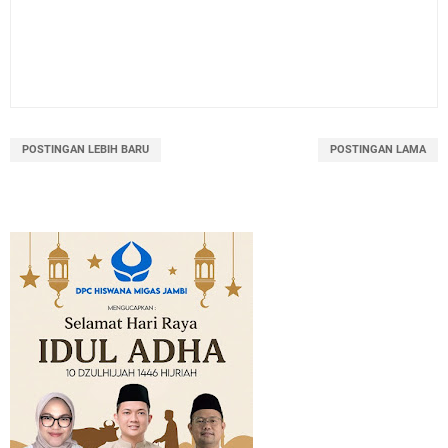
POSTINGAN LEBIH BARU
POSTINGAN LAMA