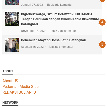
Januari 27, 2022
Tidak ada komentar
Digrebek Warga, Oknum Perawat RSUD HAMBA
Tengah Berduaan dengan Oknum Kabid Diskominfo
Batanghari
November 14, 2024
Tidak ada komentar
Penemuan Mayat di Desa Batin Batanghari
Agustus 16, 2022
Tidak ada komentar
ABOUT
About US
Pedoman Media Siber
REDAKSI BULIAN.ID
NETWORK