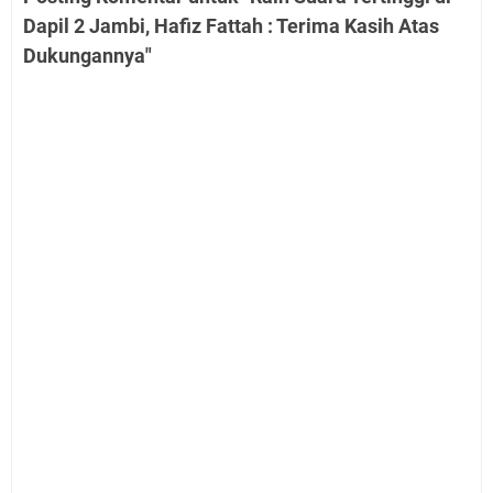
Dapil 2 Jambi, Hafiz Fattah : Terima Kasih Atas
Dukungannya"