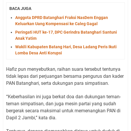
BACA JUGA
Anggota DPRD Batanghari Fraksi NasDem Enggan
Keluarkan Uang Kompensasi ke Caleg Gagal
Peringati HUT ke-17, DPC Gerindra Batanghari Santuni
Anak Yatim
Wakili Kabupaten Batang Hari, Desa Ladang Peris Ikuti
Lomba Desa Anti Korupsi
Hafiz pun menyebutkan, raihan suara tersebut tentunya
tidak lepas dari perjuangan bersama pengurus dan kader
PAN Batanghari, serta dukungan para simpatisan.
“Keberhasilan ini juga berkat doa dan dukungan teman-
teman simpatisan, dan juga mesin partai yang sudah
bergerak secara maksimal untuk memenangkan PAN di
Dapil 2 Jambi,” kata dia.