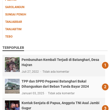
SAROLANGUN
SUNGAI PENUH
TANJABBAR
TANJABTIM
TEBO
TERPOPULER
Pembunuhan Kembali Terjadi di Batanghari, Desa
Hajran
Juli 27, 2022
Tidak ada komentar
TPP dan SPPD Pegawai Batanghari Bakal
Dihanguskan dari Beban Tunda Bayar 2024
Januari 03, 2025
Tidak ada komentar
Kontak Senjata di Papua, Anggota TNI Asal Jambi
Gugur