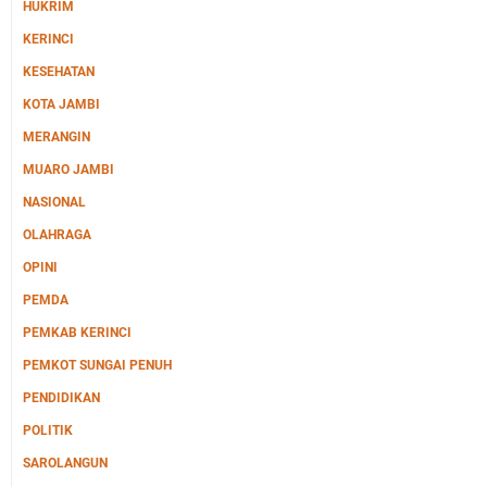
HUKRIM
KERINCI
KESEHATAN
KOTA JAMBI
MERANGIN
MUARO JAMBI
NASIONAL
OLAHRAGA
OPINI
PEMDA
PEMKAB KERINCI
PEMKOT SUNGAI PENUH
PENDIDIKAN
POLITIK
SAROLANGUN