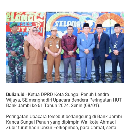
Bulian.id
- Ketua DPRD Kota Sungai Penuh Lendra
Wijaya, SE menghadiri Upacara Bendera Peringatan HUT
Bank Jambi ke-61 Tahun 2024, Senin (08/01).
Peringatan Upacara tersebut berlangsung di Bank Jambi
Kanca Sungai Penuh yang dipimpin Walikota Ahmadi
Zubir turut hadir Unsur Forkopimda, para Camat, serta