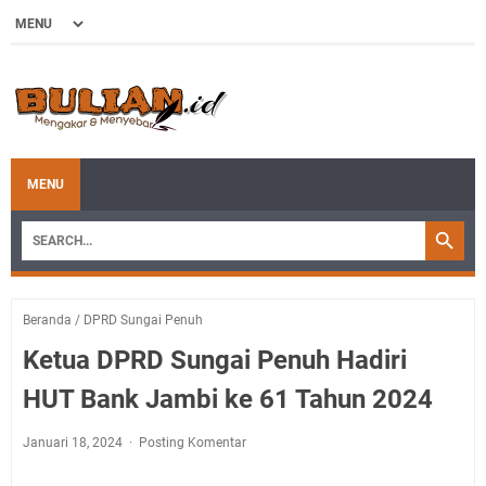
MENU
Beranda
/
DPRD Sungai Penuh
Ketua DPRD Sungai Penuh Hadiri
HUT Bank Jambi ke 61 Tahun 2024
Januari 18, 2024
Posting Komentar