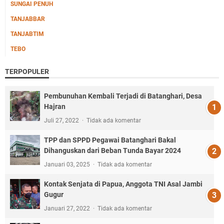
SUNGAI PENUH
TANJABBAR
TANJABTIM
TEBO
TERPOPULER
Pembunuhan Kembali Terjadi di Batanghari, Desa
Hajran
Juli 27, 2022
Tidak ada komentar
TPP dan SPPD Pegawai Batanghari Bakal
Dihanguskan dari Beban Tunda Bayar 2024
Januari 03, 2025
Tidak ada komentar
Kontak Senjata di Papua, Anggota TNI Asal Jambi
Gugur
Januari 27, 2022
Tidak ada komentar