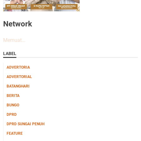
Network
Memuat...
LABEL
ADVERTORIA
ADVERTORIAL
BATANGHARI
BERITA
BUNGO
DPRD
DPRD SUNGAI PENUH
FEATURE