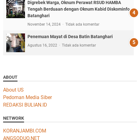
Digrebek Warga, Oknum Perawat RSUD HAMBA
Tengah Berduaan dengan Oknum Kabid Diskominfo
Batanghari
November 14, 2024
Tidak ada komentar
Penemuan Mayat di Desa Batin Batanghari
Agustus 16, 2022
Tidak ada komentar
ABOUT
About US
Pedoman Media Siber
REDAKSI BULIAN.ID
NETWORK
KORANJAMBI.COM
ANGSODUO.NET