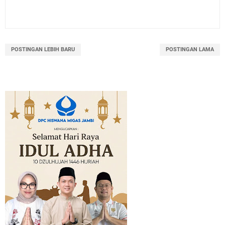
POSTINGAN LEBIH BARU
POSTINGAN LAMA