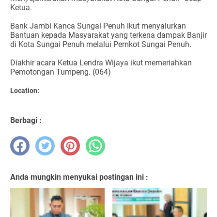
Ketua.
Bank Jambi Kanca Sungai Penuh ikut menyalurkan
Bantuan kepada Masyarakat yang terkena dampak Banjir
di Kota Sungai Penuh melalui Pemkot Sungai Penuh.
Diakhir acara Ketua Lendra Wijaya ikut memeriahkan
Pemotongan Tumpeng. (064)
Location:
Berbagi :
Anda mungkin menyukai postingan ini :