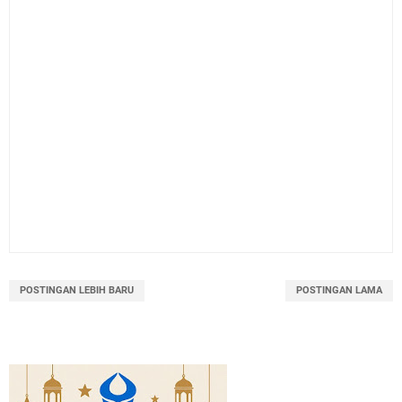
POSTINGAN LEBIH BARU
POSTINGAN LAMA