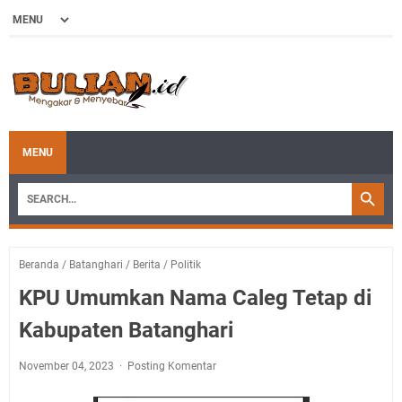
MENU
Beranda
/
Batanghari
/
Berita
/
Politik
KPU Umumkan Nama Caleg Tetap di
Kabupaten Batanghari
November 04, 2023
Posting Komentar