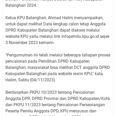
Batanghari 2024.
Ketua KPU Batanghari, Ahmad Halim menyampaikan,
untuk dapat melihat Data lengkap calon tetap Anggota
DPRD Kabupaten Batanghari dapat diakses melalui
website KPU yaitu melalui link infopemilu.kpu.go.id sejak
3 November 2023 kemarin.
"Pengumuman ini telah melalui beberapa tahapan proses
pencalonan pada Pemilihan DPRD Kabupaten
Batanghari, masyarakat bisa melihat DCT anggota DPRD
Kabupaten Batanghari pada website resmi KPU," kata
Halim, Sabtu (04/11/2023).
Berdasarkan PKPU 10/2023 tentang Pencalonan
Anggota DPR, DPRD Provinsi dan DPRD Kabupaten/Kota
dan PKPU 11/2023 tentang Pencalonan Perseorangan
Peserta Pemilu Anggota DPD, KPU menyusun dan