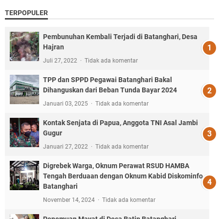
TERPOPULER
Pembunuhan Kembali Terjadi di Batanghari, Desa
Hajran
Juli 27, 2022
Tidak ada komentar
TPP dan SPPD Pegawai Batanghari Bakal
Dihanguskan dari Beban Tunda Bayar 2024
Januari 03, 2025
Tidak ada komentar
Kontak Senjata di Papua, Anggota TNI Asal Jambi
Gugur
Januari 27, 2022
Tidak ada komentar
Digrebek Warga, Oknum Perawat RSUD HAMBA
Tengah Berduaan dengan Oknum Kabid Diskominfo
Batanghari
November 14, 2024
Tidak ada komentar