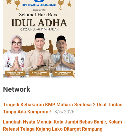
Network
Tragedi Kebakaran KMP Mutiara Sentosa 2 Usut Tuntas
Tanpa Ada Kompromi!
- 8/5/2026
Langkah Nyata Menuju Kota Jambi Bebas Banjir, Kolam
Retensi Telaga Kajang Lako Ditarget Rampung