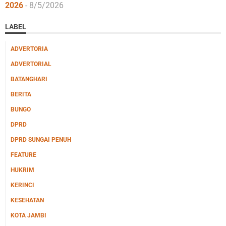
2026
- 8/5/2026
LABEL
ADVERTORIA
ADVERTORIAL
BATANGHARI
BERITA
BUNGO
DPRD
DPRD SUNGAI PENUH
FEATURE
HUKRIM
KERINCI
KESEHATAN
KOTA JAMBI