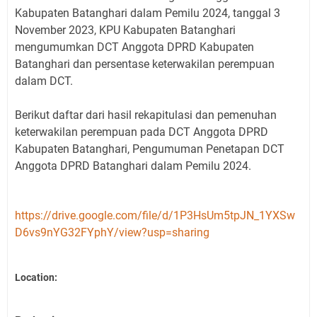
Kabupaten Batanghari dalam Pemilu 2024, tanggal 3
November 2023, KPU Kabupaten Batanghari
mengumumkan DCT Anggota DPRD Kabupaten
Batanghari dan persentase keterwakilan perempuan
dalam DCT.
Berikut daftar dari hasil rekapitulasi dan pemenuhan
keterwakilan perempuan pada DCT Anggota DPRD
Kabupaten Batanghari, Pengumuman Penetapan DCT
Anggota DPRD Batanghari dalam Pemilu 2024.
https://drive.google.com/file/d/1P3HsUm5tpJN_1YXSw
D6vs9nYG32FYphY/view?usp=sharing
Location: