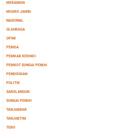
MERANGIN
MUARO JAMBI
NASIONAL
OLAHRAGA
OPINI
PEMDA
PEMKAB KERINCI
PEMKOT SUNGAI PENUH
PENDIDIKAN
POLITIK
SAROLANGUN
SUNGAI PENUH
TANJABBAR
TANJABTIM
TEBO