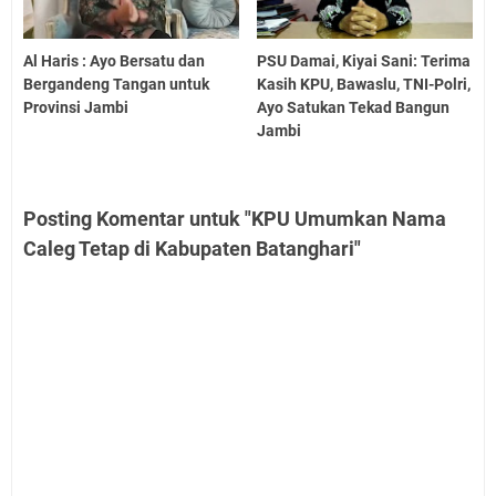
Al Haris : Ayo Bersatu dan
PSU Damai, Kiyai Sani: Terima
Bergandeng Tangan untuk
Kasih KPU, Bawaslu, TNI-Polri,
Provinsi Jambi
Ayo Satukan Tekad Bangun
Jambi
Posting Komentar untuk "KPU Umumkan Nama
Caleg Tetap di Kabupaten Batanghari"