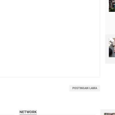
POSTINGAN LAMA
NETWORK