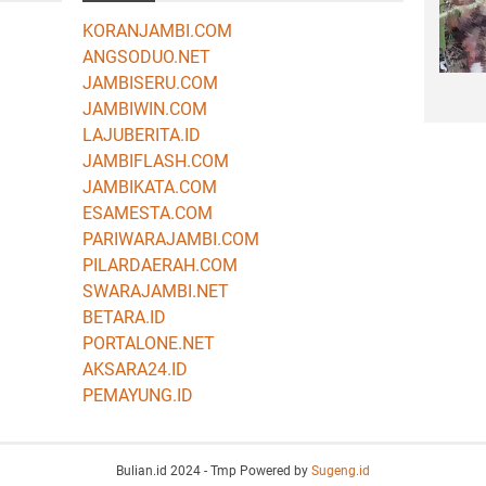
KORANJAMBI.COM
ANGSODUO.NET
JAMBISERU.COM
JAMBIWIN.COM
LAJUBERITA.ID
JAMBIFLASH.COM
JAMBIKATA.COM
ESAMESTA.COM
PARIWARAJAMBI.COM
PILARDAERAH.COM
SWARAJAMBI.NET
BETARA.ID
PORTALONE.NET
AKSARA24.ID
PEMAYUNG.ID
Bulian.id 2024 - Tmp Powered by
Sugeng.id