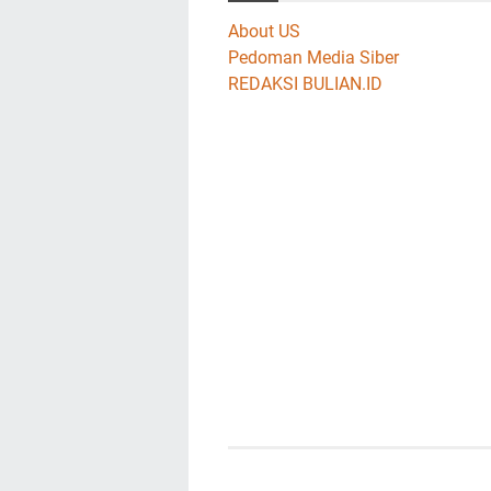
About US
Pedoman Media Siber
REDAKSI BULIAN.ID