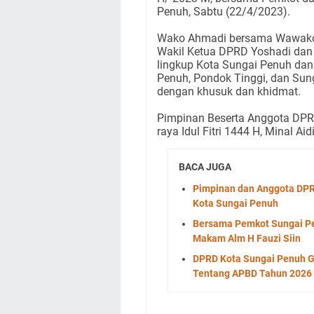
Penuh, Sabtu (22/4/2023).
Wako Ahmadi bersama Wawako 
Wakil Ketua DPRD Yoshadi dan
lingkup Kota Sungai Penuh da
Penuh, Pondok Tinggi, dan Sung
dengan khusuk dan khidmat.
Pimpinan Beserta Anggota DPR
raya Idul Fitri 1444 H, Minal Ai
BACA JUGA
Pimpinan dan Anggota DPR
Kota Sungai Penuh
Bersama Pemkot Sungai Pe
Makam Alm H Fauzi Siin
DPRD Kota Sungai Penuh G
Tentang APBD Tahun 2026