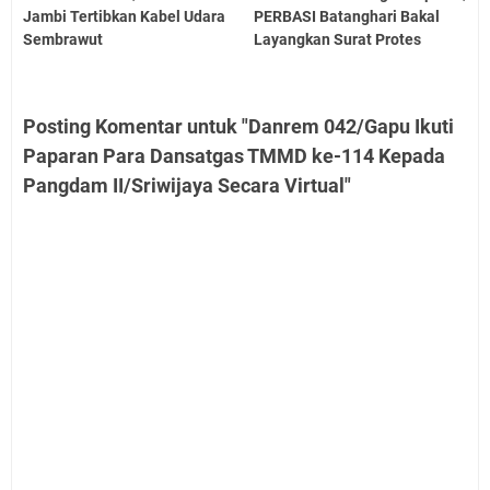
Jambi Tertibkan Kabel Udara
PERBASI Batanghari Bakal
Sembrawut
Layangkan Surat Protes
Posting Komentar untuk "Danrem 042/Gapu Ikuti
Paparan Para Dansatgas TMMD ke-114 Kepada
Pangdam II/Sriwijaya Secara Virtual"