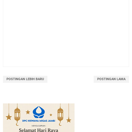
POSTINGAN LEBIH BARU
POSTINGAN LAMA