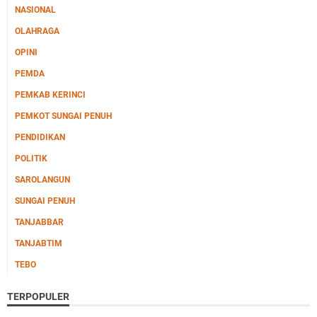
NASIONAL
OLAHRAGA
OPINI
PEMDA
PEMKAB KERINCI
PEMKOT SUNGAI PENUH
PENDIDIKAN
POLITIK
SAROLANGUN
SUNGAI PENUH
TANJABBAR
TANJABTIM
TEBO
TERPOPULER