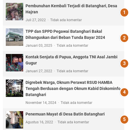
Pembunuhan Kembali Terjadi di Batanghari, Desa
Hajran
Juli 27, 2022
Tidak ada komentar
TPP dan SPPD Pegawai Batanghari Bakal
Dihanguskan dari Beban Tunda Bayar 2024
Januari 03, 2025
Tidak ada komentar
Kontak Senjata di Papua, Anggota TNI Asal Jambi
Gugur
Januari 27, 2022
Tidak ada komentar
Digrebek Warga, Oknum Perawat RSUD HAMBA
Tengah Berduaan dengan Oknum Kabid Diskominfo
Batanghari
November 14, 2024
Tidak ada komentar
Penemuan Mayat di Desa Batin Batanghari
Agustus 16, 2022
Tidak ada komentar