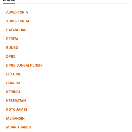
ADVERTORIA
ADVERTORIAL
BATANGHARI
BERITA
BUNGO
DPRD
DPRD SUNGAI PENUH
FEATURE
HUKRIM
KERINCI
KESEHATAN
KOTA JAMBI
MERANGIN
MUARO JAMBI