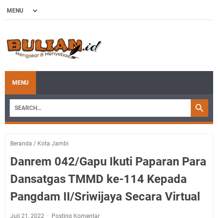
MENU
Beranda
/
Kota Jambi
Danrem 042/Gapu Ikuti Paparan Para
Dansatgas TMMD ke-114 Kepada
Pangdam II/Sriwijaya Secara Virtual
Juli 21, 2022
Posting Komentar