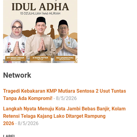
Network
Tragedi Kebakaran KMP Mutiara Sentosa 2 Usut Tuntas
Tanpa Ada Kompromi!
- 8/5/2026
Langkah Nyata Menuju Kota Jambi Bebas Banjir, Kolam
Retensi Telaga Kajang Lako Ditarget Rampung
2026
- 8/5/2026
LABEL