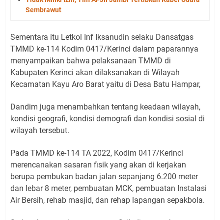
Sembrawut
Sementara itu Letkol Inf Iksanudin selaku Dansatgas
TMMD ke-114 Kodim 0417/Kerinci dalam paparannya
menyampaikan bahwa pelaksanaan TMMD di
Kabupaten Kerinci akan dilaksanakan di Wilayah
Kecamatan Kayu Aro Barat yaitu di Desa Batu Hampar,
Dandim juga menambahkan tentang keadaan wilayah,
kondisi geografi, kondisi demografi dan kondisi sosial di
wilayah tersebut.
Pada TMMD ke-114 TA 2022, Kodim 0417/Kerinci
merencanakan sasaran fisik yang akan di kerjakan
berupa pembukan badan jalan sepanjang 6.200 meter
dan lebar 8 meter, pembuatan MCK, pembuatan Instalasi
Air Bersih, rehab masjid, dan rehap lapangan sepakbola.