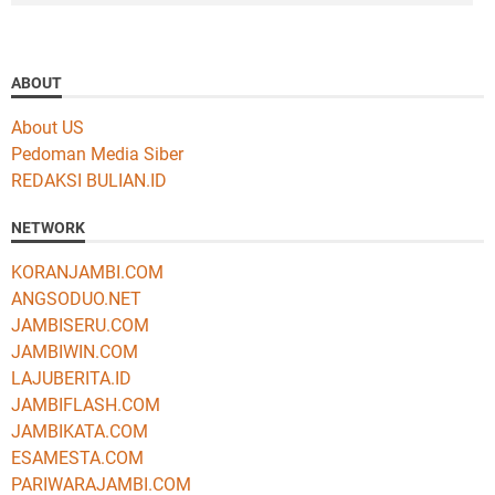
ABOUT
About US
Pedoman Media Siber
REDAKSI BULIAN.ID
NETWORK
KORANJAMBI.COM
ANGSODUO.NET
JAMBISERU.COM
JAMBIWIN.COM
LAJUBERITA.ID
JAMBIFLASH.COM
JAMBIKATA.COM
ESAMESTA.COM
PARIWARAJAMBI.COM