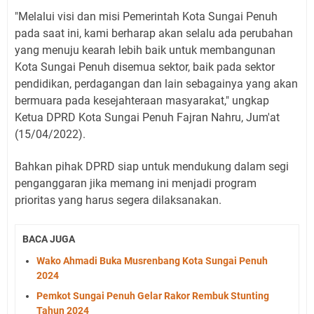
"Melalui visi dan misi Pemerintah Kota Sungai Penuh
pada saat ini, kami berharap akan selalu ada perubahan
yang menuju kearah lebih baik untuk membangunan
Kota Sungai Penuh disemua sektor, baik pada sektor
pendidikan, perdagangan dan lain sebagainya yang akan
bermuara pada kesejahteraan masyarakat," ungkap
Ketua DPRD Kota Sungai Penuh Fajran Nahru, Jum'at
(15/04/2022).
Bahkan pihak DPRD siap untuk mendukung dalam segi
penganggaran jika memang ini menjadi program
prioritas yang harus segera dilaksanakan.
BACA JUGA
Wako Ahmadi Buka Musrenbang Kota Sungai Penuh
2024
Pemkot Sungai Penuh Gelar Rakor Rembuk Stunting
Tahun 2024