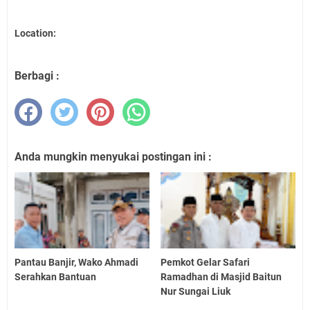
Location:
Berbagi :
Anda mungkin menyukai postingan ini :
Pantau Banjir, Wako Ahmadi
Pemkot Gelar Safari
Serahkan Bantuan
Ramadhan di Masjid Baitun
Nur Sungai Liuk