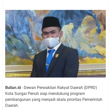
Bulian.id
- Dewan Perwakilan Rakyat Daerah (DPRD)
Kota Sungai Penuh siap mendukung program
pembangunan yang menjadi skala prioritas Pemerintah
Daerah.