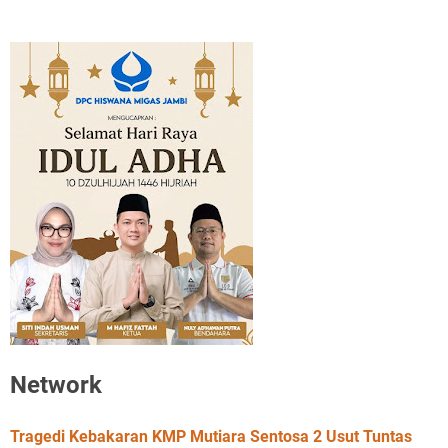
Network
Tragedi Kebakaran KMP Mutiara Sentosa 2 Usut Tuntas