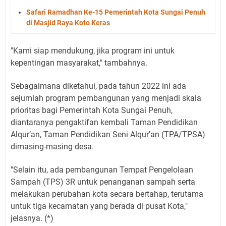
Safari Ramadhan Ke-15 Pemerintah Kota Sungai Penuh
di Masjid Raya Koto Keras
"Kami siap mendukung, jika program ini untuk
kepentingan masyarakat," tambahnya.
Sebagaimana diketahui, pada tahun 2022 ini ada
sejumlah program pembangunan yang menjadi skala
prioritas bagi Pemerintah Kota Sungai Penuh,
diantaranya pengaktifan kembali Taman Pendidikan
Alqur’an, Taman Pendidikan Seni Alqur’an (TPA/TPSA)
dimasing-masing desa.
"Selain itu, ada pembangunan Tempat Pengelolaan
Sampah (TPS) 3R untuk penanganan sampah serta
melakukan perubahan kota secara bertahap, terutama
untuk tiga kecamatan yang berada di pusat Kota,"
jelasnya. (*)