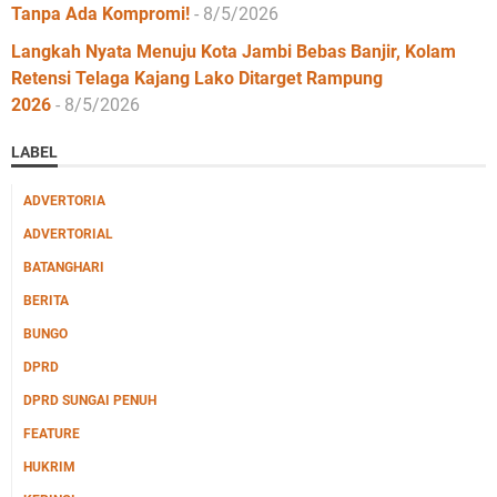
Tanpa Ada Kompromi!
- 8/5/2026
Langkah Nyata Menuju Kota Jambi Bebas Banjir, Kolam
Retensi Telaga Kajang Lako Ditarget Rampung
2026
- 8/5/2026
LABEL
ADVERTORIA
ADVERTORIAL
BATANGHARI
BERITA
BUNGO
DPRD
DPRD SUNGAI PENUH
FEATURE
HUKRIM