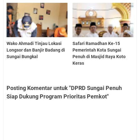
Wako Ahmadi Tinjau Lokasi
Safari Ramadhan Ke-15
Longsor dan Banjir Badang di
Pemerintah Kota Sungai
Sungai Bungkal
Penuh di Masjid Raya Koto
Keras
Posting Komentar untuk "DPRD Sungai Penuh
Siap Dukung Program Prioritas Pemkot"