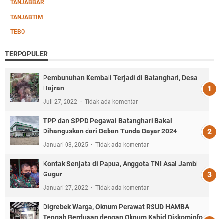
TANJABBAR
TANJABTIM
TEBO
TERPOPULER
Pembunuhan Kembali Terjadi di Batanghari, Desa
Hajran
Juli 27, 2022
Tidak ada komentar
TPP dan SPPD Pegawai Batanghari Bakal
Dihanguskan dari Beban Tunda Bayar 2024
Januari 03, 2025
Tidak ada komentar
Kontak Senjata di Papua, Anggota TNI Asal Jambi
Gugur
Januari 27, 2022
Tidak ada komentar
Digrebek Warga, Oknum Perawat RSUD HAMBA
Tengah Berduaan dengan Oknum Kabid Diskominfo