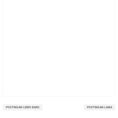
POSTINGAN LEBIH BARU
POSTINGAN LAMA