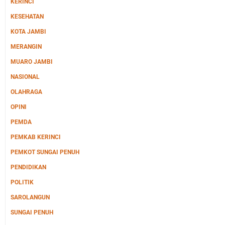
KERINCI
KESEHATAN
KOTA JAMBI
MERANGIN
MUARO JAMBI
NASIONAL
OLAHRAGA
OPINI
PEMDA
PEMKAB KERINCI
PEMKOT SUNGAI PENUH
PENDIDIKAN
POLITIK
SAROLANGUN
SUNGAI PENUH