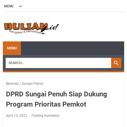
MENU
Beranda
/
Sungai Penuh
DPRD Sungai Penuh Siap Dukung
Program Prioritas Pemkot
April 15, 2022
Posting Komentar